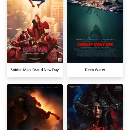
Spider-Man: Brand New Day
Deep Water