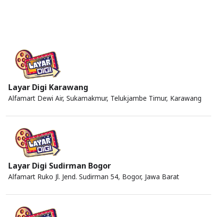
Layar Digi Karawang
Alfamart Dewi Air, Sukamakmur, Telukjambe Timur, Karawang
Layar Digi Sudirman Bogor
Alfamart Ruko Jl. Jend. Sudirman 54, Bogor, Jawa Barat