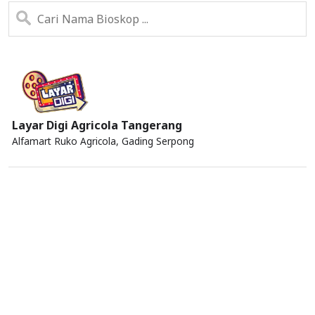
Layar Digi Agricola Tangerang
Alfamart Ruko Agricola, Gading Serpong