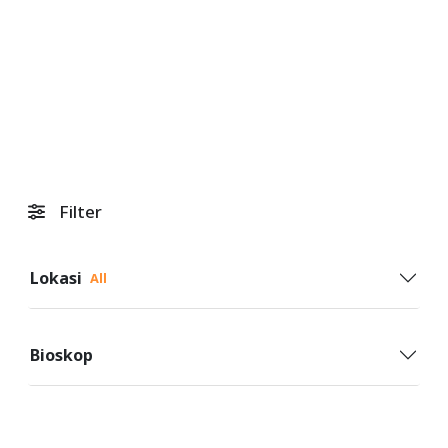
Filter
Lokasi
All
Bioskop