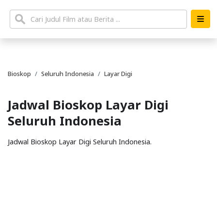
Bioskop
Seluruh Indonesia
Layar Digi
Jadwal Bioskop Layar Digi
Seluruh Indonesia
Jadwal Bioskop Layar Digi Seluruh Indonesia.