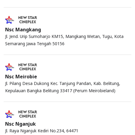
Nsc Mangkang
Jl. Jend. Urip Sumoharjo KM15, Mangkang Wetan, Tugu, Kota
Semarang Jawa Tengah 50156
Nsc Meirobie
Jl. Pilang Desa Dukong Kec. Tanjung Pandan, Kab. Belitung,
Kepulauan Bangka Belitung 33417 (Perum Meirobieland)
Nsc Nganjuk
Jl. Raya Nganjuk Kediri No.234, 64471