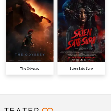
The Odyssey
Sajen Satu Suro