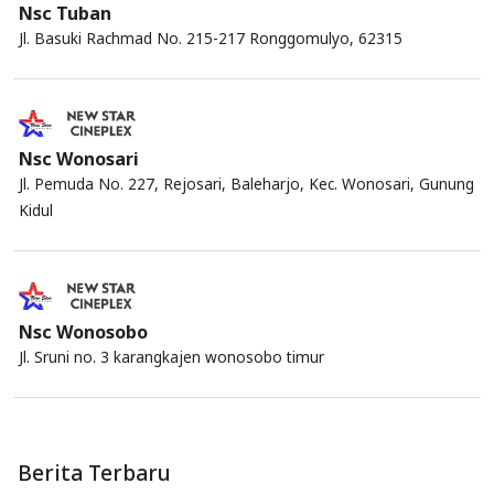
Nsc Tuban
Jl. Basuki Rachmad No. 215-217 Ronggomulyo, 62315
Nsc Wonosari
Jl. Pemuda No. 227, Rejosari, Baleharjo, Kec. Wonosari, Gunung
Kidul
Nsc Wonosobo
Jl. Sruni no. 3 karangkajen wonosobo timur
Berita Terbaru