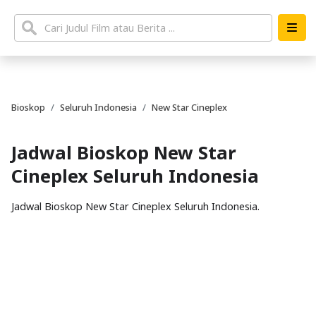
Bioskop
Seluruh Indonesia
New Star Cineplex
Jadwal Bioskop New Star
Cineplex Seluruh Indonesia
Jadwal Bioskop New Star Cineplex Seluruh Indonesia.