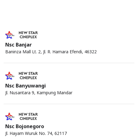
Nsc Banjar
Baninza Mall Lt. 2, Jl. R. Hamara Efendi, 46322
Nsc Banyuwangi
Jl. Nusantara 9, Kampung Mandar
Nsc Bojonegoro
Jl. Hayam Wuruk No. 74, 62117