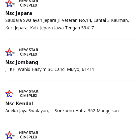
Nsc Jepara
Saudara Swalayan Jepara Jl. Veteran No.14, Lantai 3 Kauman,
Kec. Jepara, Kab. Jepara Jawa Tengah 59417
Nsc Jombang
Jl. KH. Wahid Hasyim 3C Candi Mulyo, 61411
Nsc Kendal
Aneka Jaya Swalayan, Jl. Soekarno Hatta 362 Manggisan