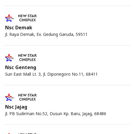
Nsc Demak
Jl. Raya Demak, Ex. Gedung Garuda, 59511
Nsc Genteng
Sun East Mall Lt. 3, Jl. Diponegoro No.11, 68411
Nsc Jajag
Jl. PB Sudirman No.52, Dusun Kp. Baru, Jajag, 68486