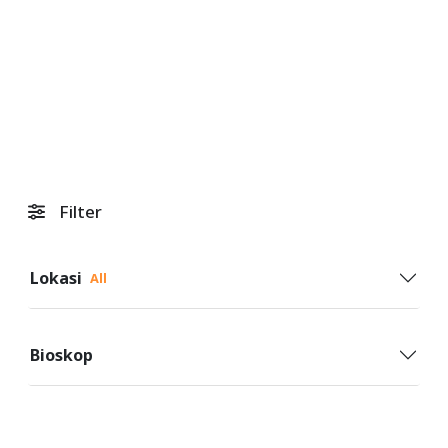
Filter
Lokasi
All
Bioskop