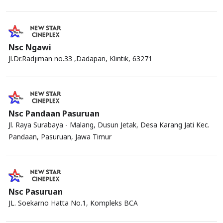
Nsc Ngawi
Jl.Dr.Radjiman no.33 ,Dadapan, Klintik, 63271
Nsc Pandaan Pasuruan
Jl. Raya Surabaya - Malang, Dusun Jetak, Desa Karang Jati Kec.
Pandaan, Pasuruan, Jawa Timur
Nsc Pasuruan
JL. Soekarno Hatta No.1, Kompleks BCA