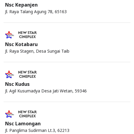
Nsc Kepanjen
Jl. Raya Talang Agung 78, 65163
Nsc Kotabaru
Jl. Raya Stagen, Desa Sungai Taib
Nsc Kudus
Jl. Agil Kusumadya Desa Jati Wetan, 59346
Nsc Lamongan
Jl. Panglima Sudirman Lt.3, 62213