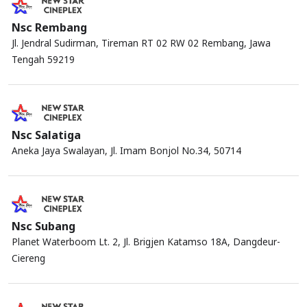
Nsc Rembang
Jl. Jendral Sudirman, Tireman RT 02 RW 02 Rembang, Jawa
Tengah 59219
Nsc Salatiga
Aneka Jaya Swalayan, Jl. Imam Bonjol No.34, 50714
Nsc Subang
Planet Waterboom Lt. 2, Jl. Brigjen Katamso 18A, Dangdeur-
Ciereng