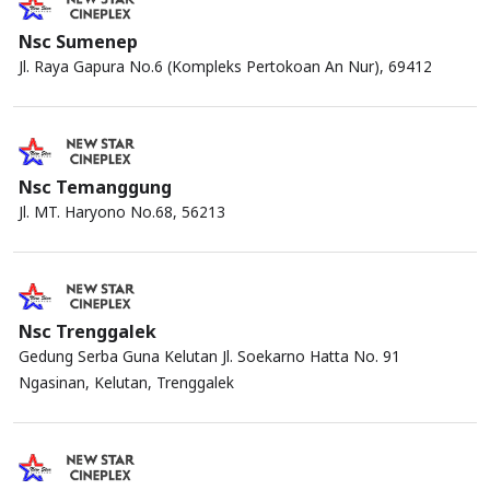
Nsc Sumenep
Jl. Raya Gapura No.6 (Kompleks Pertokoan An Nur), 69412
Nsc Temanggung
Jl. MT. Haryono No.68, 56213
Nsc Trenggalek
Gedung Serba Guna Kelutan Jl. Soekarno Hatta No. 91
Ngasinan, Kelutan, Trenggalek