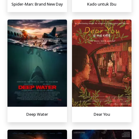
Spider-Man: Brand New Day
Kado untuk Ibu
Deep Water
Dear You