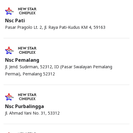
Nsc Pati
Pasar Pragolo Lt. 2, Jl. Raya Pati-Kudus KM 4, 59163
Nsc Pemalang
Jl. Jend. Sudirman, 52312, ID (Pasar Swalayan Pemalang
Permai), Pemalang 52312
Nsc Purbalingga
Jl. Ahmad Yani No. 31, 53312