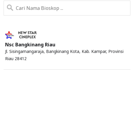
Nsc Bangkinang Riau
Jl. Sisingamangaraja, Bangkinang Kota, Kab. Kampar, Provinsi
Riau 28412