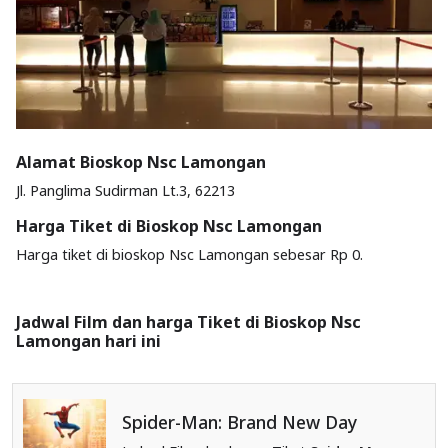
Alamat Bioskop Nsc Lamongan
Jl. Panglima Sudirman Lt.3, 62213
Harga Tiket di Bioskop Nsc Lamongan
Harga tiket di bioskop Nsc Lamongan sebesar Rp 0.
Jadwal Film dan harga Tiket di Bioskop Nsc
Lamongan hari ini
Spider-Man: Brand New Day