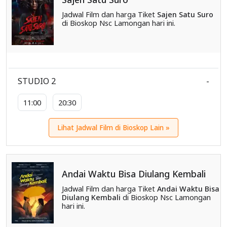
Jadwal Film dan harga Tiket
Sajen Satu Suro
di Bioskop Nsc Lamongan hari ini.
STUDIO 2
-
11:00
20:30
Lihat Jadwal Film di Bioskop Lain »
Andai Waktu Bisa Diulang Kembali
Jadwal Film dan harga Tiket
Andai Waktu Bisa
Diulang Kembali
di Bioskop Nsc Lamongan
hari ini.