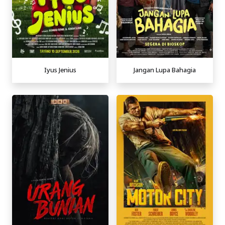
Iyus Jenius
Jangan Lupa Bahagia