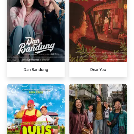
Dan Bandung
Dear You