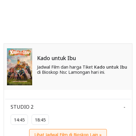
Kado untuk Ibu
Jadwal Film dan harga Tiket
Kado untuk Ibu
di Bioskop Nsc Lamongan hari ini.
STUDIO 2
-
14:45
18:45
Lihat Jadwal Film di Bioskop Lain »