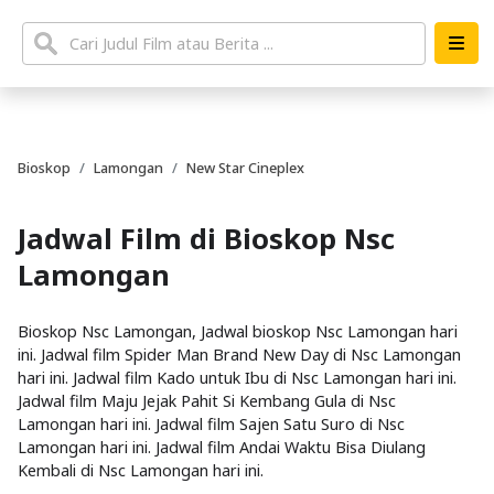
Bioskop
Lamongan
New Star Cineplex
Jadwal Film di Bioskop Nsc
Lamongan
Bioskop Nsc Lamongan, Jadwal bioskop Nsc Lamongan hari
ini. Jadwal film Spider Man Brand New Day di Nsc Lamongan
hari ini. Jadwal film Kado untuk Ibu di Nsc Lamongan hari ini.
Jadwal film Maju Jejak Pahit Si Kembang Gula di Nsc
Lamongan hari ini. Jadwal film Sajen Satu Suro di Nsc
Lamongan hari ini. Jadwal film Andai Waktu Bisa Diulang
Kembali di Nsc Lamongan hari ini.