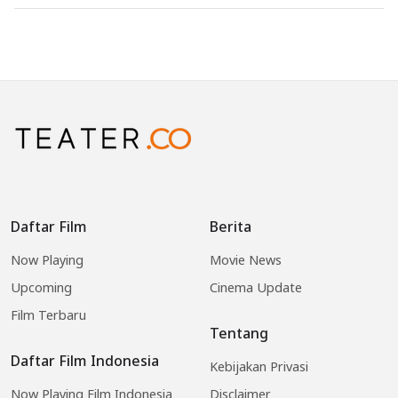
Daftar Film
Berita
Now Playing
Movie News
Upcoming
Cinema Update
Film Terbaru
Tentang
Daftar Film Indonesia
Kebijakan Privasi
Now Playing Film Indonesia
Disclaimer