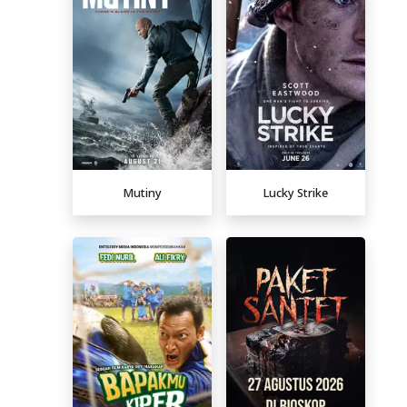
Mutiny
Lucky Strike