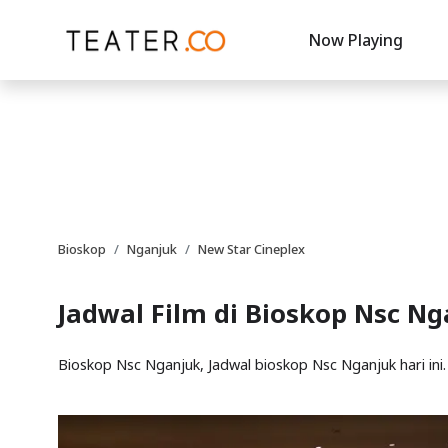
Now Playing
Bioskop
Nganjuk
New Star Cineplex
Jadwal Film di Bioskop Nsc N
Bioskop Nsc Nganjuk, Jadwal bioskop Nsc Nganjuk hari ini.