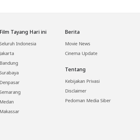
Film Tayang Hari ini
Berita
Seluruh Indonesia
Movie News
Jakarta
Cinema Update
Bandung
Tentang
Surabaya
Kebijakan Privasi
Denpasar
Disclaimer
Semarang
Pedoman Media Siber
Medan
Makassar