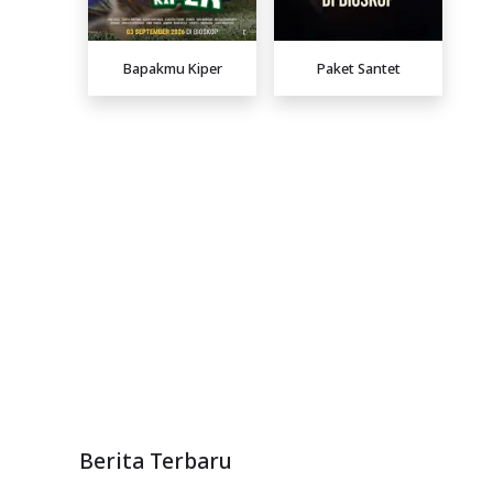
Bapakmu Kiper
Paket Santet
Berita Terbaru