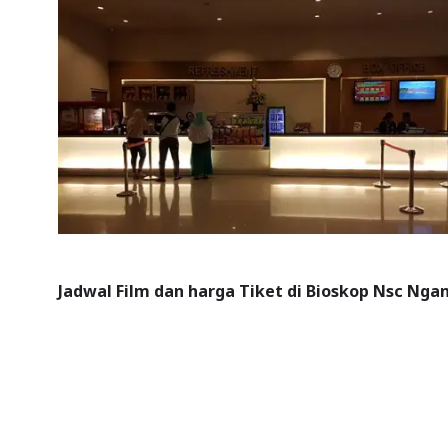
Jadwal Film dan harga Tiket di Bioskop Nsc Nganj