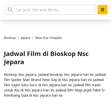
Bioskop
Jepara
New Star Cineplex
Jadwal Film di Bioskop Nsc
Jepara
Bioskop Nsc Jepara, Jadwal bioskop Nsc Jepara hari ini. Jadwal
film Spider Man Brand New Day di Nsc Jepara hari ini. Jadwal
film Sajen Satu Suro di Nsc Jepara hari ini. Jadwal film Kado
untuk Ibu di Nsc Jepara hari ini. Jadwal film Maju Jejak Pahit Si
Kembang Gula di Nsc Jepara hari ini.