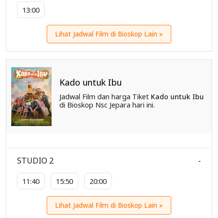
13:00
Lihat Jadwal Film di Bioskop Lain »
Kado untuk Ibu
Jadwal Film dan harga Tiket
Kado untuk Ibu
di Bioskop Nsc Jepara hari ini.
STUDIO 2
-
11:40
15:50
20:00
Lihat Jadwal Film di Bioskop Lain »