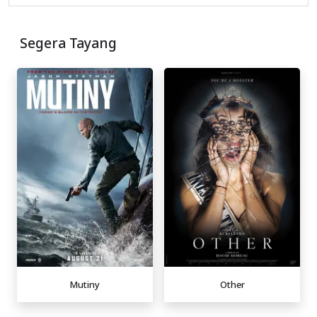
Segera Tayang
Mutiny
Other