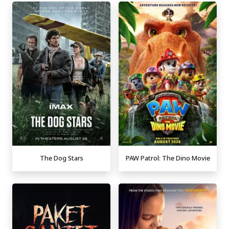
The Dog Stars
PAW Patrol: The Dino Movie