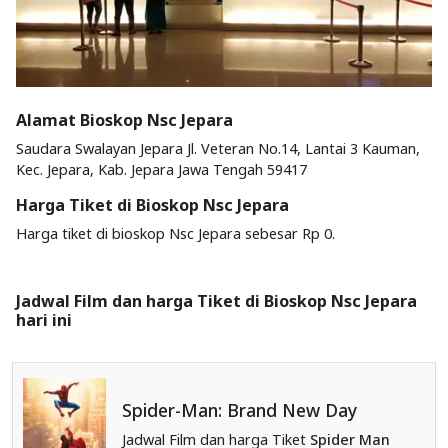
Alamat Bioskop Nsc Jepara
Saudara Swalayan Jepara Jl. Veteran No.14, Lantai 3 Kauman,
Kec. Jepara, Kab. Jepara Jawa Tengah 59417
Harga Tiket di Bioskop Nsc Jepara
Harga tiket di bioskop Nsc Jepara sebesar Rp 0.
Jadwal Film dan harga Tiket di Bioskop Nsc Jepara
hari ini
Spider-Man: Brand New Day
Jadwal Film dan harga Tiket
Spider Man