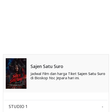
Sajen Satu Suro
Jadwal Film dan harga Tiket
Sajen Satu Suro
di Bioskop Nsc Jepara hari ini.
STUDIO 1
-