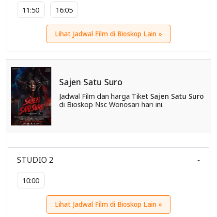
11:50
16:05
Lihat Jadwal Film di Bioskop Lain »
Sajen Satu Suro
Jadwal Film dan harga Tiket
Sajen Satu Suro
di Bioskop Nsc Wonosari hari ini.
STUDIO 2
-
10:00
Lihat Jadwal Film di Bioskop Lain »