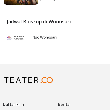
Jadwal Bioskop di Wonosari
Nsc Wonosari
Daftar Film
Berita