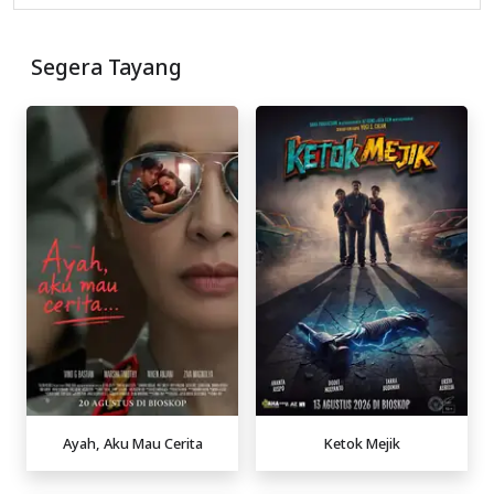
Segera Tayang
Ayah, Aku Mau Cerita
Ketok Mejik