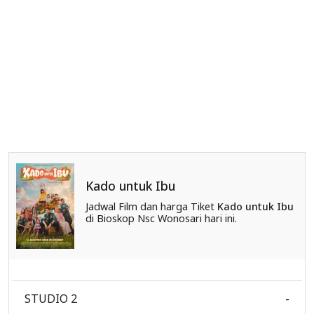
Kado untuk Ibu
Jadwal Film dan harga Tiket
Kado untuk Ibu
di Bioskop Nsc Wonosari hari ini.
STUDIO 2
-