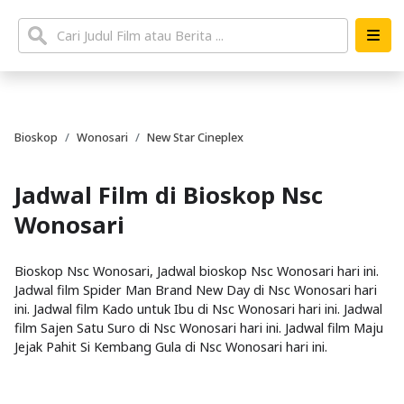
Bioskop
Wonosari
New Star Cineplex
Jadwal Film di Bioskop Nsc
Wonosari
Bioskop Nsc Wonosari, Jadwal bioskop Nsc Wonosari hari ini.
Jadwal film Spider Man Brand New Day di Nsc Wonosari hari
ini. Jadwal film Kado untuk Ibu di Nsc Wonosari hari ini. Jadwal
film Sajen Satu Suro di Nsc Wonosari hari ini. Jadwal film Maju
Jejak Pahit Si Kembang Gula di Nsc Wonosari hari ini.