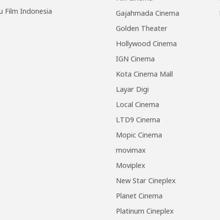
u Film Indonesia
Gajahmada Cinema
Golden Theater
Hollywood Cinema
IGN Cinema
Kota Cinema Mall
Layar Digi
Local Cinema
LTD9 Cinema
Mopic Cinema
movimax
Moviplex
New Star Cineplex
Planet Cinema
Platinum Cineplex