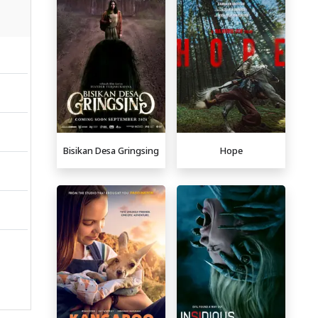
Bisikan Desa Gringsing
Hope