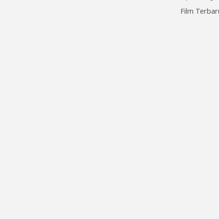
Film Terbar