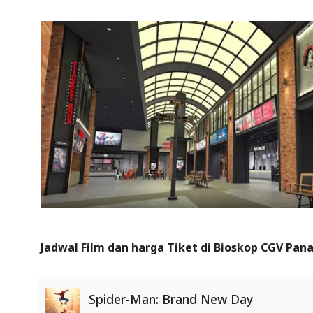
Jadwal Film dan harga Tiket di Bioskop CGV Pan
Spider-Man: Brand New Day