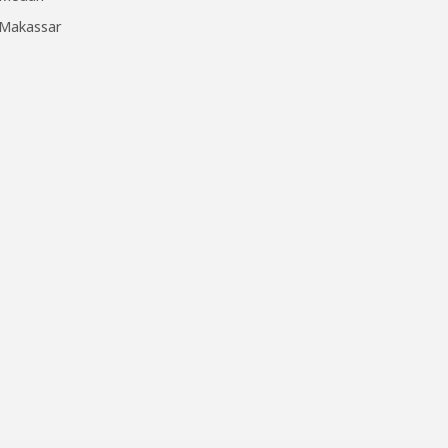
Makassar