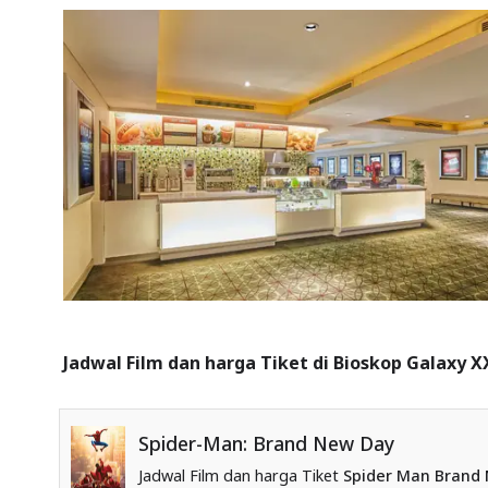
Jadwal Film dan harga Tiket di Bioskop Galaxy XX
Spider-Man: Brand New Day
Jadwal Film dan harga Tiket
Spider Man Brand