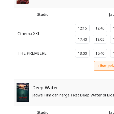
Studio
Ja
12:15
12:45
Cinema XXI
17:40
18:05
THE PREMIERE
13:00
15:40
Lihat Jad
Deep Water
Jadwal Film dan harga Tiket
Deep Water
di Bios
Studio
Ja