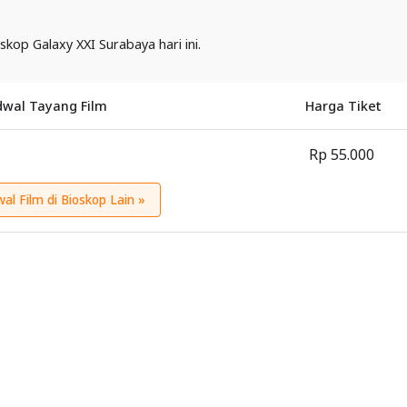
skop Galaxy XXI Surabaya hari ini.
dwal Tayang Film
Harga Tiket
Rp 55.000
wal Film di Bioskop Lain »