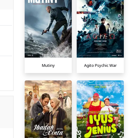
Mutiny
Agito Psychic War