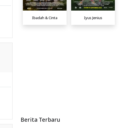
Ibadah & Cinta
Iyus Jenius
Berita Terbaru