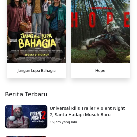
Jangan Lupa Bahagia
Hope
Berita Terbaru
Universal Rilis Trailer Violent Night
2, Santa Hadapi Musuh Baru
16 jam yang lalu