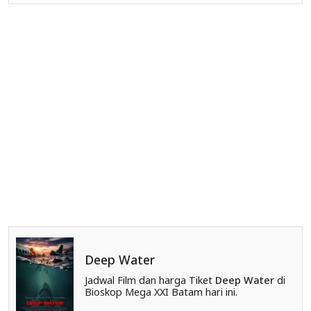
Deep Water
Jadwal Film dan harga Tiket
Deep Water
di
Bioskop Mega XXI Batam hari ini.