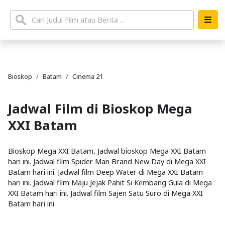
Bioskop
Batam
Cinema 21
Jadwal Film di Bioskop Mega
XXI Batam
Bioskop Mega XXI Batam, Jadwal bioskop Mega XXI Batam
hari ini. Jadwal film Spider Man Brand New Day di Mega XXI
Batam hari ini. Jadwal film Deep Water di Mega XXI Batam
hari ini. Jadwal film Maju Jejak Pahit Si Kembang Gula di Mega
XXI Batam hari ini. Jadwal film Sajen Satu Suro di Mega XXI
Batam hari ini.