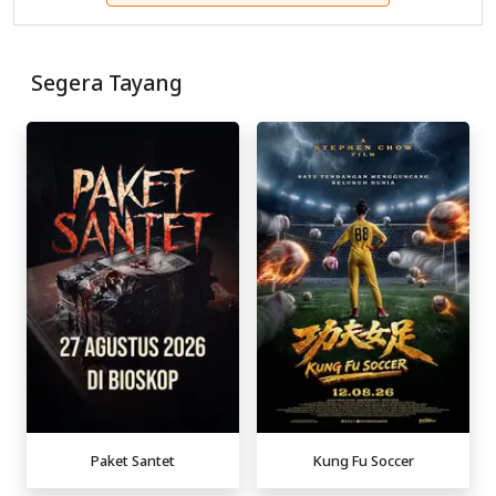
Segera Tayang
Paket Santet
Kung Fu Soccer