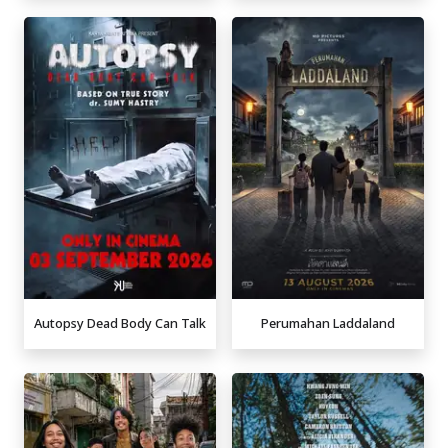
Autopsy Dead Body Can Talk
Perumahan Laddaland