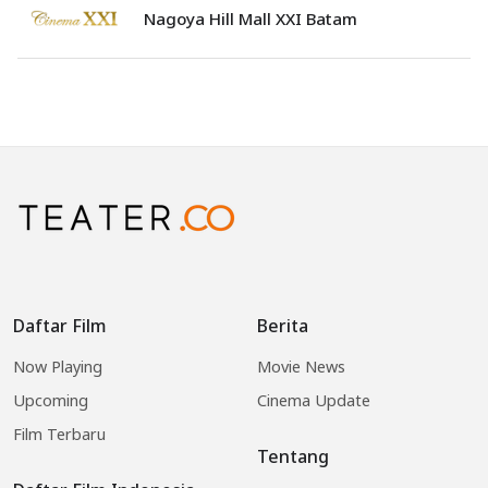
Nagoya Hill Mall XXI Batam
Daftar Film
Berita
Now Playing
Movie News
Upcoming
Cinema Update
Film Terbaru
Tentang