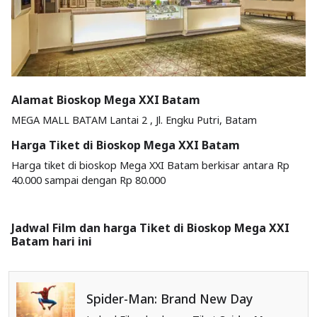
Alamat Bioskop Mega XXI Batam
MEGA MALL BATAM Lantai 2 , Jl. Engku Putri, Batam
Harga Tiket di Bioskop Mega XXI Batam
Harga tiket di bioskop Mega XXI Batam berkisar antara Rp
40.000 sampai dengan Rp 80.000
Jadwal Film dan harga Tiket di Bioskop Mega XXI
Batam hari ini
Spider-Man: Brand New Day