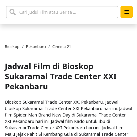
Bioskop
Pekanbaru
Cinema 21
Jadwal Film di Bioskop
Sukaramai Trade Center XXI
Pekanbaru
Bioskop Sukaramai Trade Center XXI Pekanbaru, Jadwal
bioskop Sukaramai Trade Center XXI Pekanbaru hari ini. Jadwal
film Spider Man Brand New Day di Sukaramai Trade Center
XXI Pekanbaru hari ini. Jadwal film Kado untuk Ibu di
Sukaramai Trade Center XXI Pekanbaru hari ini. Jadwal film
Maju Jejak Pahit Si Kembang Gula di Sukaramai Trade Center