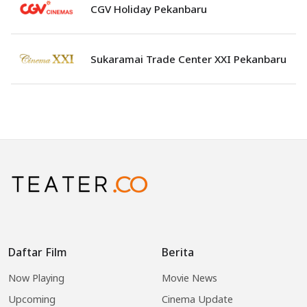
CGV Holiday Pekanbaru
Sukaramai Trade Center XXI Pekanbaru
Daftar Film
Berita
Now Playing
Movie News
Upcoming
Cinema Update