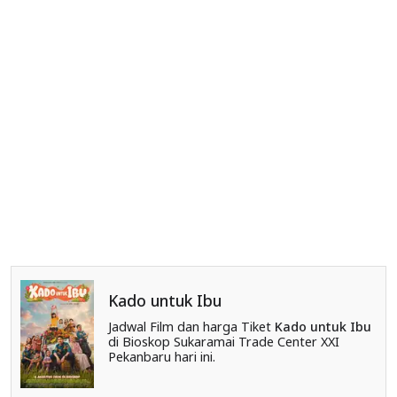
Kado untuk Ibu
Jadwal Film dan harga Tiket
Kado untuk Ibu
di Bioskop Sukaramai Trade Center XXI
Pekanbaru hari ini.