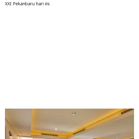
XXI Pekanbaru hari ini.