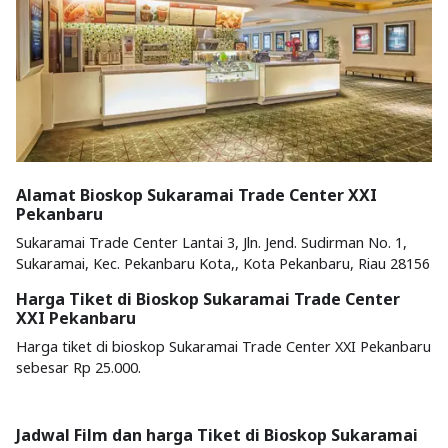
Alamat Bioskop Sukaramai Trade Center XXI
Pekanbaru
Sukaramai Trade Center Lantai 3, Jln. Jend. Sudirman No. 1,
Sukaramai, Kec. Pekanbaru Kota,, Kota Pekanbaru, Riau 28156
Harga Tiket di Bioskop Sukaramai Trade Center
XXI Pekanbaru
Harga tiket di bioskop Sukaramai Trade Center XXI Pekanbaru
sebesar Rp 25.000.
Jadwal Film dan harga Tiket di Bioskop Sukaramai