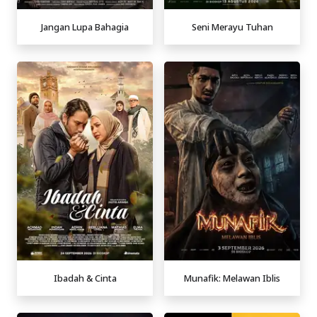
Jangan Lupa Bahagia
Seni Merayu Tuhan
Ibadah & Cinta
Munafik: Melawan Iblis