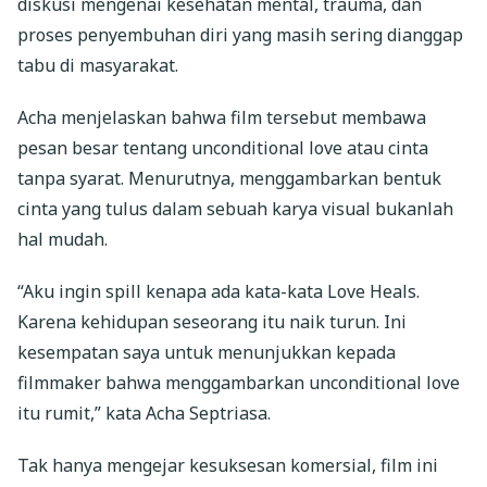
diskusi mengenai kesehatan mental, trauma, dan
proses penyembuhan diri yang masih sering dianggap
tabu di masyarakat.
Acha menjelaskan bahwa film tersebut membawa
pesan besar tentang unconditional love atau cinta
tanpa syarat. Menurutnya, menggambarkan bentuk
cinta yang tulus dalam sebuah karya visual bukanlah
hal mudah.
“Aku ingin spill kenapa ada kata-kata Love Heals.
Karena kehidupan seseorang itu naik turun. Ini
kesempatan saya untuk menunjukkan kepada
filmmaker bahwa menggambarkan unconditional love
itu rumit,” kata Acha Septriasa.
Tak hanya mengejar kesuksesan komersial, film ini