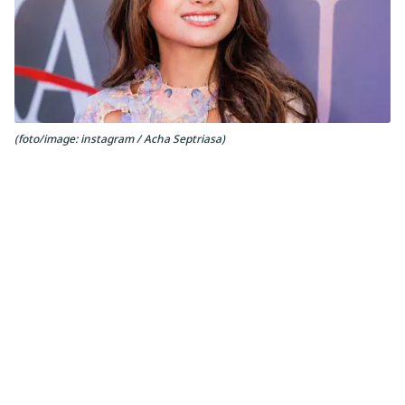
(foto/image: instagram / Acha Septriasa)