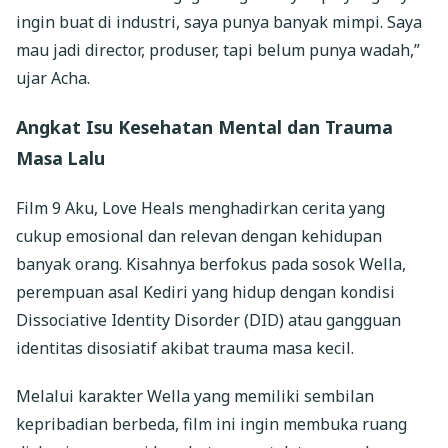
ingin buat di industri, saya punya banyak mimpi. Saya
mau jadi director, produser, tapi belum punya wadah,”
ujar Acha.
Angkat Isu Kesehatan Mental dan Trauma
Masa Lalu
Film 9 Aku, Love Heals menghadirkan cerita yang
cukup emosional dan relevan dengan kehidupan
banyak orang. Kisahnya berfokus pada sosok Wella,
perempuan asal Kediri yang hidup dengan kondisi
Dissociative Identity Disorder (DID) atau gangguan
identitas disosiatif akibat trauma masa kecil.
Melalui karakter Wella yang memiliki sembilan
kepribadian berbeda, film ini ingin membuka ruang