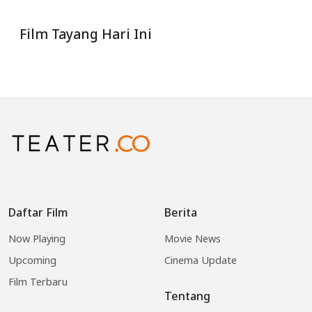
Film Tayang Hari Ini
Daftar Film
Berita
Now Playing
Movie News
Upcoming
Cinema Update
Film Terbaru
Tentang