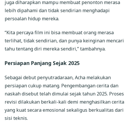
juga diharapkan mampu membuat penonton merasa
lebih dipahami dan tidak sendirian menghadapi
persoalan hidup mereka.
“Kita percaya film ini bisa membuat orang merasa
terlihat, tidak sendirian, dan punya keinginan mencari
tahu tentang diri mereka sendiri,” tambahnya.
Persiapan Panjang Sejak 2025
Sebagai debut penyutradaraan, Acha melakukan
persiapan cukup matang. Pengembangan cerita dan
naskah disebut telah dimulai sejak tahun 2025. Proses
revisi dilakukan berkali-kali demi menghasilkan cerita
yang kuat secara emosional sekaligus berkualitas dari
sisi teknis.