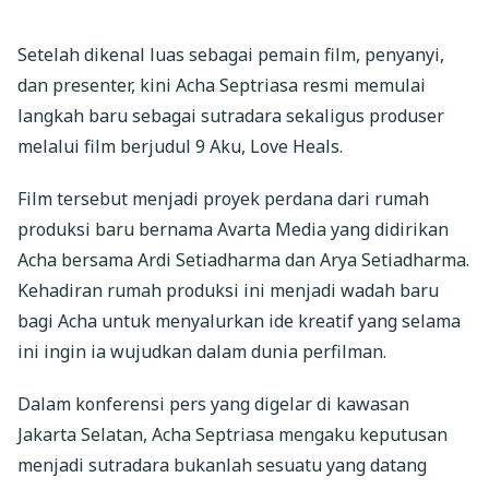
Setelah dikenal luas sebagai pemain film, penyanyi,
dan presenter, kini Acha Septriasa resmi memulai
langkah baru sebagai sutradara sekaligus produser
melalui film berjudul 9 Aku, Love Heals.
Film tersebut menjadi proyek perdana dari rumah
produksi baru bernama Avarta Media yang didirikan
Acha bersama Ardi Setiadharma dan Arya Setiadharma.
Kehadiran rumah produksi ini menjadi wadah baru
bagi Acha untuk menyalurkan ide kreatif yang selama
ini ingin ia wujudkan dalam dunia perfilman.
Dalam konferensi pers yang digelar di kawasan
Jakarta Selatan, Acha Septriasa mengaku keputusan
menjadi sutradara bukanlah sesuatu yang datang