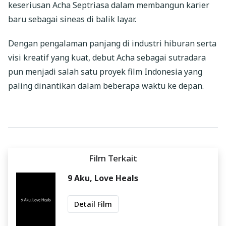
keseriusan Acha Septriasa dalam membangun karier
baru sebagai sineas di balik layar.
Dengan pengalaman panjang di industri hiburan serta
visi kreatif yang kuat, debut Acha sebagai sutradara
pun menjadi salah satu proyek film Indonesia yang
paling dinantikan dalam beberapa waktu ke depan.
Film Terkait
9 Aku, Love Heals
Detail Film