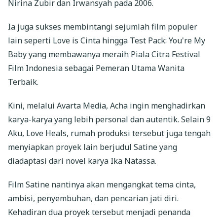
Nirina Zubir dan Irwansyah pada 2006.
Ia juga sukses membintangi sejumlah film populer
lain seperti Love is Cinta hingga Test Pack: You're My
Baby yang membawanya meraih Piala Citra Festival
Film Indonesia sebagai Pemeran Utama Wanita
Terbaik.
Kini, melalui Avarta Media, Acha ingin menghadirkan
karya-karya yang lebih personal dan autentik. Selain 9
Aku, Love Heals, rumah produksi tersebut juga tengah
menyiapkan proyek lain berjudul Satine yang
diadaptasi dari novel karya Ika Natassa.
Film Satine nantinya akan mengangkat tema cinta,
ambisi, penyembuhan, dan pencarian jati diri.
Kehadiran dua proyek tersebut menjadi penanda