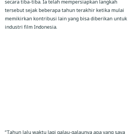
secara tiba-tiba. Ia telah mempersiapkan langkah
tersebut sejak beberapa tahun terakhir ketika mulai
memikirkan kontribusi lain yang bisa diberikan untuk
industri film Indonesia.
“Tahun lalu waktu lagi galau-galaunya apa yang saya