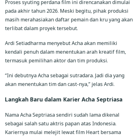
Proses syuting perdana film ini direncanakan dimulai
pada akhir tahun 2026. Meski begitu, pihak produksi
masih merahasiakan daftar pemain dan kru yang akan
terlibat dalam proyek tersebut.
Ardi Setiadharma menyebut Acha akan memiliki
kendali penuh dalam menentukan arah kreatif film,
termasuk pemilihan aktor dan tim produksi.
“Ini debutnya Acha sebagai sutradara. Jadi dia yang
akan menentukan tim dan cast-nya,” jelas Ardi.
Langkah Baru dalam Karier Acha Septriasa
Nama Acha Septriasa sendiri sudah lama dikenal
sebagai salah satu aktris papan atas Indonesia.
Kariernya mulai melejit lewat film Heart bersama