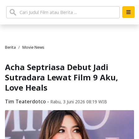
Berita
Movie News
Acha Septriasa Debut Jadi
Sutradara Lewat Film 9 Aku,
Love Heals
Tim Teaterdotco
-
Rabu, 3 Juni 2026 08:19 WIB