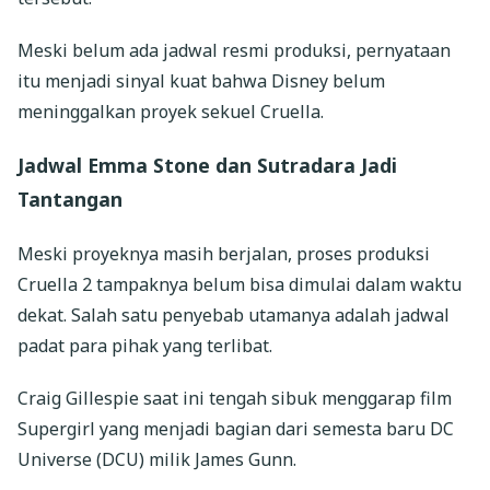
Meski belum ada jadwal resmi produksi, pernyataan
itu menjadi sinyal kuat bahwa Disney belum
meninggalkan proyek sekuel Cruella.
Jadwal Emma Stone dan Sutradara Jadi
Tantangan
Meski proyeknya masih berjalan, proses produksi
Cruella 2 tampaknya belum bisa dimulai dalam waktu
dekat. Salah satu penyebab utamanya adalah jadwal
padat para pihak yang terlibat.
Craig Gillespie saat ini tengah sibuk menggarap film
Supergirl yang menjadi bagian dari semesta baru DC
Universe (DCU) milik James Gunn.