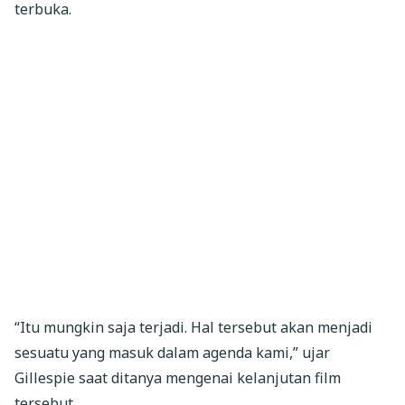
terbuka.
“Itu mungkin saja terjadi. Hal tersebut akan menjadi
sesuatu yang masuk dalam agenda kami,” ujar
Gillespie saat ditanya mengenai kelanjutan film
tersebut.