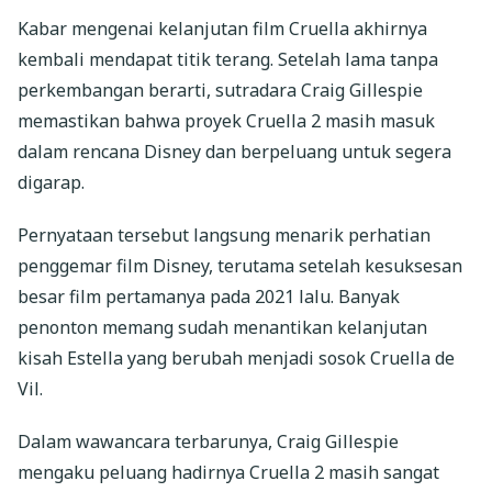
Kabar mengenai kelanjutan film Cruella akhirnya
kembali mendapat titik terang. Setelah lama tanpa
perkembangan berarti, sutradara Craig Gillespie
memastikan bahwa proyek Cruella 2 masih masuk
dalam rencana Disney dan berpeluang untuk segera
digarap.
Pernyataan tersebut langsung menarik perhatian
penggemar film Disney, terutama setelah kesuksesan
besar film pertamanya pada 2021 lalu. Banyak
penonton memang sudah menantikan kelanjutan
kisah Estella yang berubah menjadi sosok Cruella de
Vil.
Dalam wawancara terbarunya, Craig Gillespie
mengaku peluang hadirnya Cruella 2 masih sangat