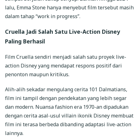
lalu, Emma Stone hanya menyebut film tersebut masih
dalam tahap “work in progress”.
Cruella Jadi Salah Satu Live-Action Disney
Paling Berhasil
Film Cruella sendiri menjadi salah satu proyek live-
action Disney yang mendapat respons positif dari
penonton maupun kritikus.
Alih-alih sekadar mengulang cerita 101 Dalmatians,
film ini tampil dengan pendekatan yang lebih segar
dan modern. Nuansa fashion era 1970-an dipadukan
dengan cerita asal-usul villain ikonik Disney membuat
film ini terasa berbeda dibanding adaptasi live-action
lainnya.