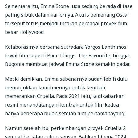
Sementara itu, Emma Stone juga sedang berada di fase
paling sibuk dalam kariernya. Aktris pemenang Oscar
tersebut terus menjadi incaran berbagai proyek film
besar Hollywood.
Kolaborasinya bersama sutradara Yorgos Lanthimos
lewat film seperti Poor Things, The Favourite, hingga
Bugonia membuat jadwal Emma Stone semakin padat.
Meski demikian, Emma sebenarnya sudah lebih dulu
menunjukkan komitmennya untuk kembali
memerankan Cruella. Pada 2021 lalu, ia dikabarkan
resmi menandatangani kontrak untuk film kedua
hanya beberapa bulan setelah film pertama tayang.
Namun setelah itu, perkembangan proyek Cruella 2
sempat berjalan cukup senyap. Bahkan hingga 2024