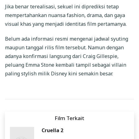
Jika benar terealisasi, sekuel ini diprediksi tetap
mempertahankan nuansa fashion, drama, dan gaya
visual khas yang menjadi identitas film pertamanya.
Belum ada informasi resmi mengenai jadwal syuting
maupun tanggal rilis film tersebut. Namun dengan
adanya konfirmasi langsung dari Craig Gillespie,
peluang Emma Stone kembali tampil sebagai villain
paling stylish milik Disney kini semakin besar.
Film Terkait
Cruella 2