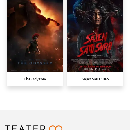
The Odyssey
Sajen Satu Suro