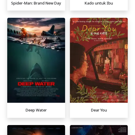
Spider-Man: Brand New Day
Kado untuk Ibu
Deep Water
Dear You