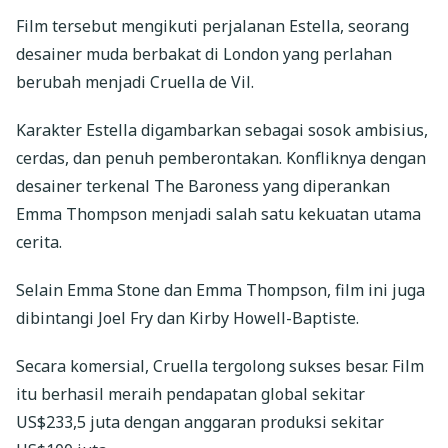
Film tersebut mengikuti perjalanan Estella, seorang
desainer muda berbakat di London yang perlahan
berubah menjadi Cruella de Vil.
Karakter Estella digambarkan sebagai sosok ambisius,
cerdas, dan penuh pemberontakan. Konfliknya dengan
desainer terkenal The Baroness yang diperankan
Emma Thompson menjadi salah satu kekuatan utama
cerita.
Selain Emma Stone dan Emma Thompson, film ini juga
dibintangi Joel Fry dan Kirby Howell-Baptiste.
Secara komersial, Cruella tergolong sukses besar. Film
itu berhasil meraih pendapatan global sekitar
US$233,5 juta dengan anggaran produksi sekitar