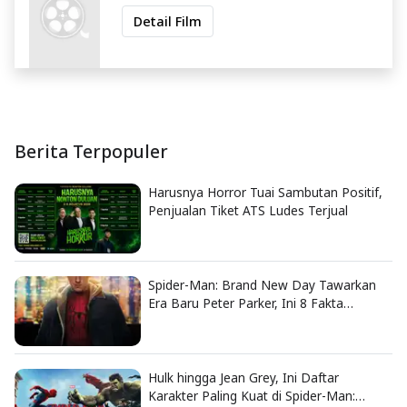
Detail Film
Berita Terpopuler
Harusnya Horror Tuai Sambutan Positif,
Penjualan Tiket ATS Ludes Terjual
Spider-Man: Brand New Day Tawarkan
Era Baru Peter Parker, Ini 8 Fakta
Menarik yang Wajib Diketahui
Hulk hingga Jean Grey, Ini Daftar
Karakter Paling Kuat di Spider-Man: