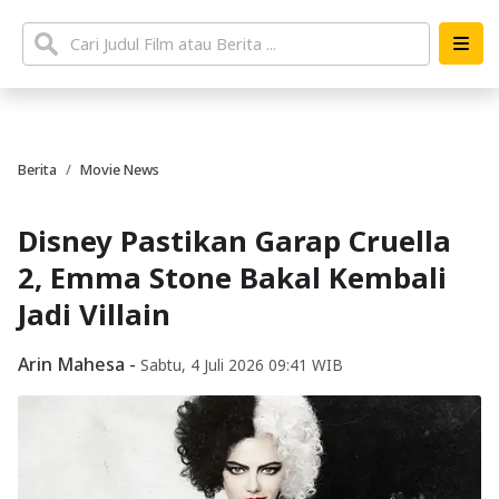
Berita
Movie News
Disney Pastikan Garap Cruella
2, Emma Stone Bakal Kembali
Jadi Villain
Arin Mahesa
-
Sabtu, 4 Juli 2026 09:41 WIB