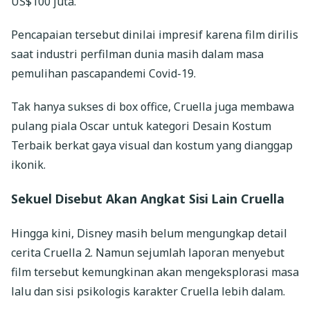
US$100 juta.
Pencapaian tersebut dinilai impresif karena film dirilis
saat industri perfilman dunia masih dalam masa
pemulihan pascapandemi Covid-19.
Tak hanya sukses di box office, Cruella juga membawa
pulang piala Oscar untuk kategori Desain Kostum
Terbaik berkat gaya visual dan kostum yang dianggap
ikonik.
Sekuel Disebut Akan Angkat Sisi Lain Cruella
Hingga kini, Disney masih belum mengungkap detail
cerita Cruella 2. Namun sejumlah laporan menyebut
film tersebut kemungkinan akan mengeksplorasi masa
lalu dan sisi psikologis karakter Cruella lebih dalam.