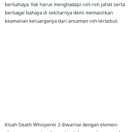
berbahaya. Yak harus menghadapi roh-roh jahat serta
berbagai bahaya di sekitarnya demi memastikan
keamanan keluarganya dari ancaman roh tersebut.
Kisah Death Whisperer 2 diwarnai dengan elemen-