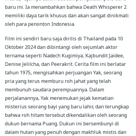
baru ini. Ia menambahkan bahwa Death Whisperer 2
memiliki daya tarik khusus dan akan sangat dinikmati
oleh para penonton Indonesia.
Film ini sendiri baru saja dirilis di Thailand pada 10
Oktober 2024 dan dibintangi oleh sejumlah aktor
ternama seperti Nadech Kugimiya, Kajbundit Jaidee,
Denise Jelilcha, dan Peerakrit. Cerita film ini berlatar
tahun 1975, mengisahkan perjuangan Yak, seorang
pria yang terus memburu roh jahat yang telah
membunuh saudara perempuannya. Dalam
perjalanannya, Yak menemukan jejak kematian
misterius seorang bayi yang baru lahir, dan terungkap
bahwa roh hitam tersebut dikendalikan oleh seorang
dukun bernama Puang. Dukun ini bersembunyi di
dalam hutan yang penuh dengan makhluk mistis dan