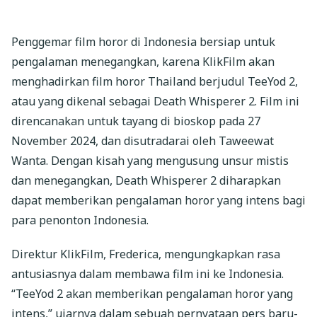
Penggemar film horor di Indonesia bersiap untuk
pengalaman menegangkan, karena KlikFilm akan
menghadirkan film horor Thailand berjudul TeeYod 2,
atau yang dikenal sebagai Death Whisperer 2. Film ini
direncanakan untuk tayang di bioskop pada 27
November 2024, dan disutradarai oleh Taweewat
Wanta. Dengan kisah yang mengusung unsur mistis
dan menegangkan, Death Whisperer 2 diharapkan
dapat memberikan pengalaman horor yang intens bagi
para penonton Indonesia.
Direktur KlikFilm, Frederica, mengungkapkan rasa
antusiasnya dalam membawa film ini ke Indonesia.
“TeeYod 2 akan memberikan pengalaman horor yang
intens,” ujarnya dalam sebuah pernyataan pers baru-