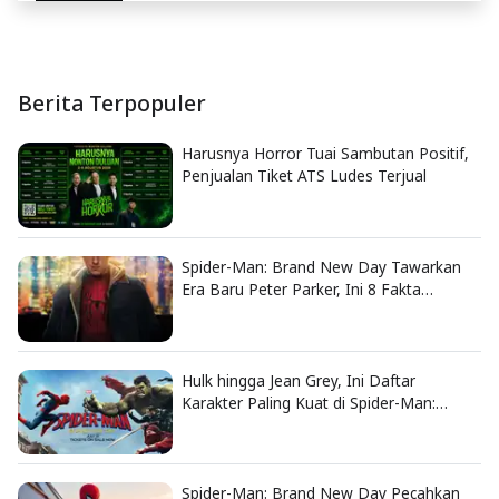
Berita Terpopuler
Harusnya Horror Tuai Sambutan Positif,
Penjualan Tiket ATS Ludes Terjual
Spider-Man: Brand New Day Tawarkan
Era Baru Peter Parker, Ini 8 Fakta
Menarik yang Wajib Diketahui
Hulk hingga Jean Grey, Ini Daftar
Karakter Paling Kuat di Spider-Man:
Brand New Day
Spider-Man: Brand New Day Pecahkan