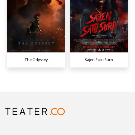
The Odyssey
Sajen Satu Suro