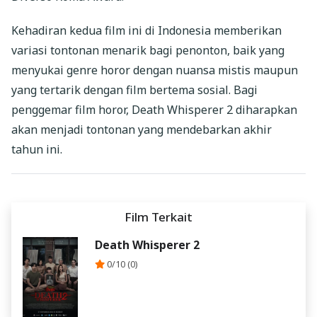
Kehadiran kedua film ini di Indonesia memberikan
variasi tontonan menarik bagi penonton, baik yang
menyukai genre horor dengan nuansa mistis maupun
yang tertarik dengan film bertema sosial. Bagi
penggemar film horor, Death Whisperer 2 diharapkan
akan menjadi tontonan yang mendebarkan akhir
tahun ini.
Film Terkait
Death Whisperer 2
0/10 (0)