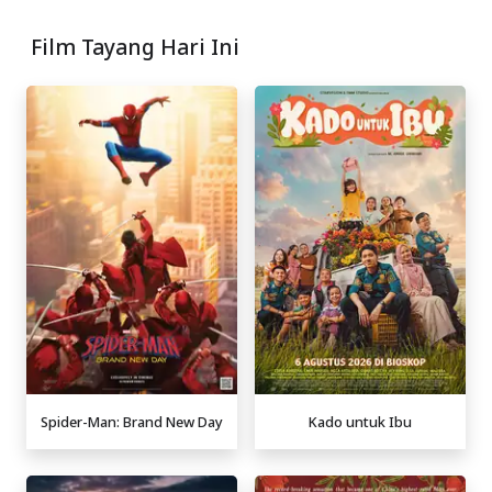
Film Tayang Hari Ini
Spider-Man: Brand New Day
Kado untuk Ibu