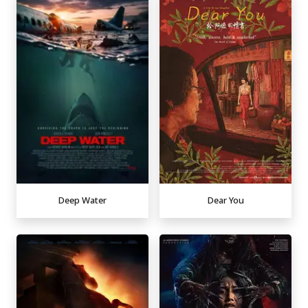
Deep Water
Dear You