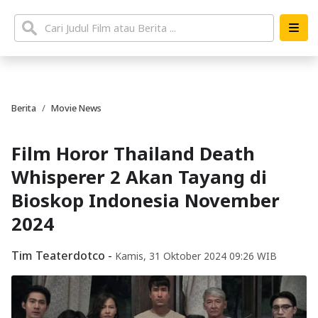
Berita
Movie News
Film Horor Thailand Death
Whisperer 2 Akan Tayang di
Bioskop Indonesia November
2024
Tim Teaterdotco
-
Kamis, 31 Oktober 2024 09:26 WIB