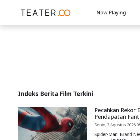
Now Playing
Indeks Berita Film Terkini
Pecahkan Rekor B
Pendapatan Fant
Senin, 3 Agustus 2026 0
Spider-Man: Brand New