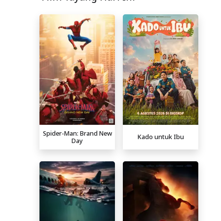
Spider-Man: Brand New
Kado untuk Ibu
Day