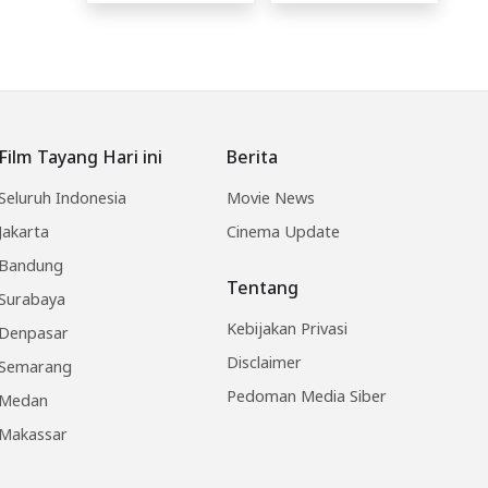
Film Tayang Hari ini
Berita
Seluruh Indonesia
Movie News
Jakarta
Cinema Update
Bandung
Tentang
Surabaya
Kebijakan Privasi
Denpasar
Disclaimer
Semarang
Pedoman Media Siber
Medan
Makassar