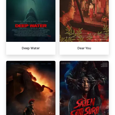
Deep Water
Dear You