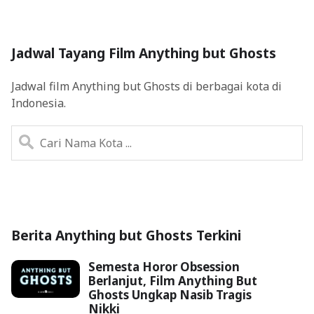
Jadwal Tayang Film Anything but Ghosts
Jadwal film Anything but Ghosts di berbagai kota di
Indonesia.
Berita Anything but Ghosts Terkini
Semesta Horor Obsession
Berlanjut, Film Anything But
Ghosts Ungkap Nasib Tragis
Nikki