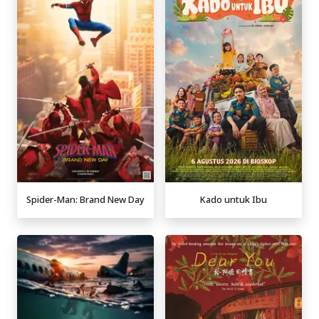
Spider-Man: Brand New Day
Kado untuk Ibu