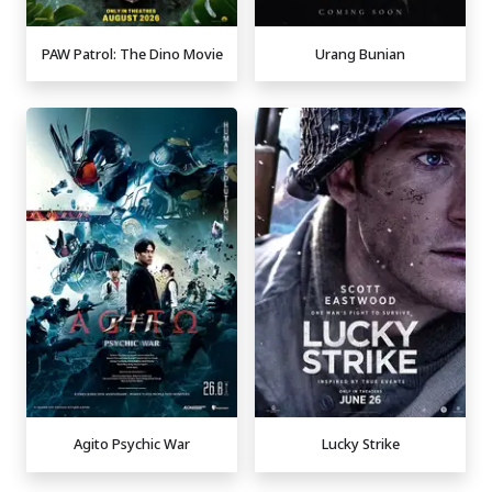
PAW Patrol: The Dino Movie
Urang Bunian
Agito Psychic War
Lucky Strike