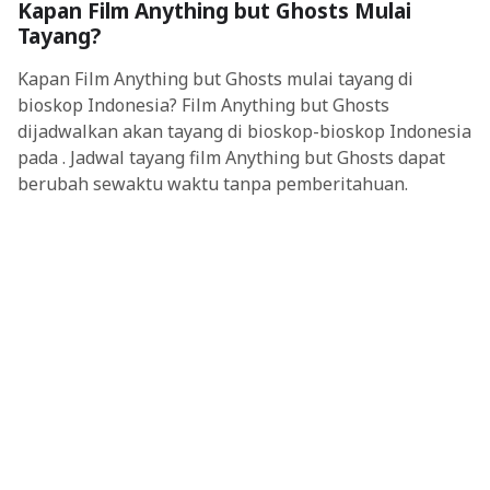
Kapan Film Anything but Ghosts Mulai
Tayang?
Kapan Film Anything but Ghosts mulai tayang di
bioskop Indonesia? Film Anything but Ghosts
dijadwalkan akan tayang di bioskop-bioskop Indonesia
pada . Jadwal tayang film Anything but Ghosts dapat
berubah sewaktu waktu tanpa pemberitahuan.