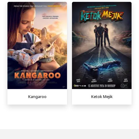
Kangaroo
Ketok Mejik