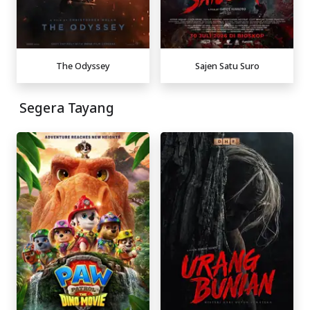
The Odyssey
Sajen Satu Suro
Segera Tayang