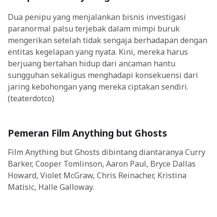
Dua penipu yang menjalankan bisnis investigasi
paranormal palsu terjebak dalam mimpi buruk
mengerikan setelah tidak sengaja berhadapan dengan
entitas kegelapan yang nyata. Kini, mereka harus
berjuang bertahan hidup dari ancaman hantu
sungguhan sekaligus menghadapi konsekuensi dari
jaring kebohongan yang mereka ciptakan sendiri.
(teaterdotco)
Pemeran Film Anything but Ghosts
Film Anything but Ghosts dibintang diantaranya Curry
Barker, Cooper Tomlinson, Aaron Paul, Bryce Dallas
Howard, Violet McGraw, Chris Reinacher, Kristina
Matisic, Halle Galloway.