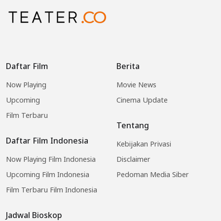
Daftar Film
Berita
Now Playing
Movie News
Upcoming
Cinema Update
Film Terbaru
Tentang
Daftar Film Indonesia
Kebijakan Privasi
Now Playing Film Indonesia
Disclaimer
Upcoming Film Indonesia
Pedoman Media Siber
Film Terbaru Film Indonesia
Jadwal Bioskop