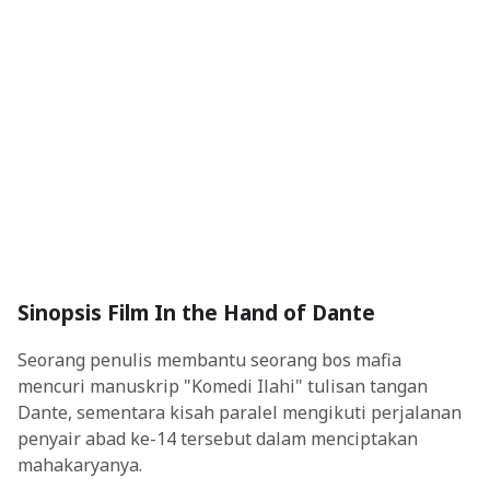
Sinopsis Film In the Hand of Dante
Seorang penulis membantu seorang bos mafia
mencuri manuskrip "Komedi Ilahi" tulisan tangan
Dante, sementara kisah paralel mengikuti perjalanan
penyair abad ke-14 tersebut dalam menciptakan
mahakaryanya.