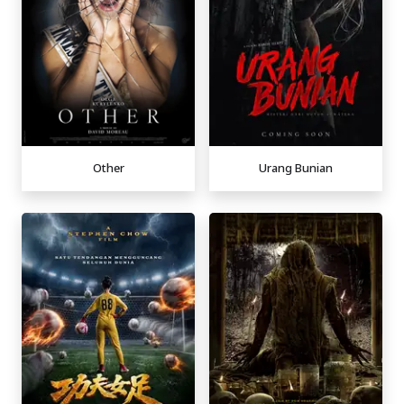
Other
Urang Bunian