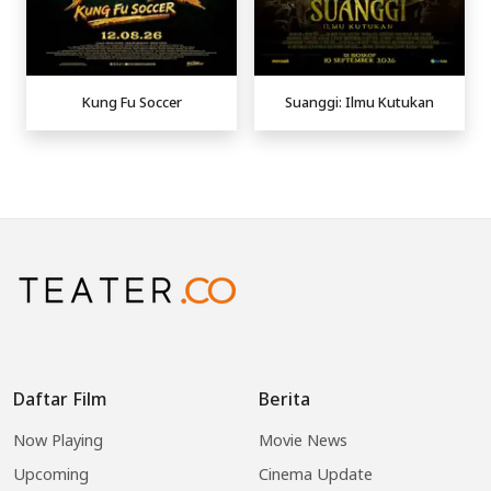
Kung Fu Soccer
Suanggi: Ilmu Kutukan
Daftar Film
Berita
Now Playing
Movie News
Upcoming
Cinema Update