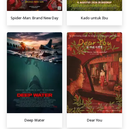
Spider-Man: Brand New Day
Kado untuk Ibu
Deep Water
Dear You