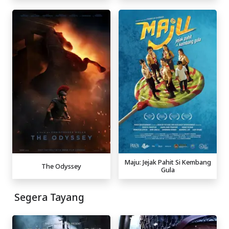
Maju: Jejak Pahit Si Kembang
The Odyssey
Gula
Segera Tayang