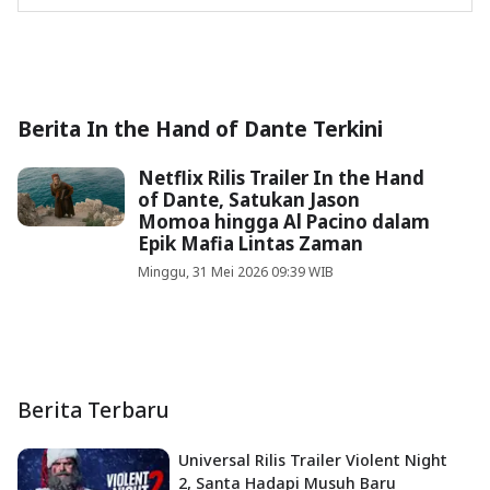
Berita In the Hand of Dante Terkini
Netflix Rilis Trailer In the Hand
of Dante, Satukan Jason
Momoa hingga Al Pacino dalam
Epik Mafia Lintas Zaman
Minggu, 31 Mei 2026 09:39 WIB
Berita Terbaru
Universal Rilis Trailer Violent Night
2, Santa Hadapi Musuh Baru