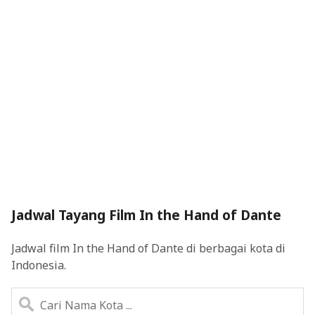
Jadwal Tayang Film In the Hand of Dante
Jadwal film In the Hand of Dante di berbagai kota di
Indonesia.