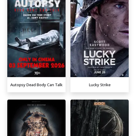
Autopsy Dead Body Can Talk
Lucky Strike