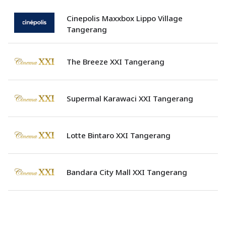
Cinepolis Maxxbox Lippo Village
Tangerang
The Breeze XXI Tangerang
Supermal Karawaci XXI Tangerang
Lotte Bintaro XXI Tangerang
Bandara City Mall XXI Tangerang