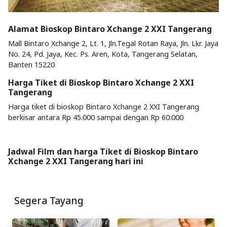
Alamat Bioskop Bintaro Xchange 2 XXI Tangerang
Mall Bintaro Xchange 2, Lt. 1, Jln.Tegal Rotan Raya, Jln. Lkr. Jaya
No. 24, Pd. Jaya, Kec. Ps. Aren, Kota, Tangerang Selatan,
Banten 15220
Harga Tiket di Bioskop Bintaro Xchange 2 XXI
Tangerang
Harga tiket di bioskop Bintaro Xchange 2 XXI Tangerang
berkisar antara Rp 45.000 sampai dengan Rp 60.000
Jadwal Film dan harga Tiket di Bioskop Bintaro
Xchange 2 XXI Tangerang hari ini
Segera Tayang