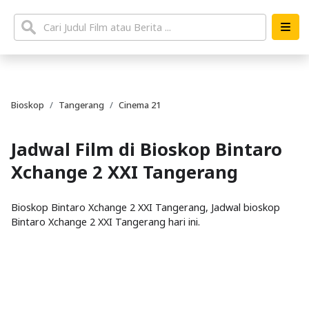
Bioskop
Tangerang
Cinema 21
Jadwal Film di Bioskop Bintaro
Xchange 2 XXI Tangerang
Bioskop Bintaro Xchange 2 XXI Tangerang, Jadwal bioskop
Bintaro Xchange 2 XXI Tangerang hari ini.