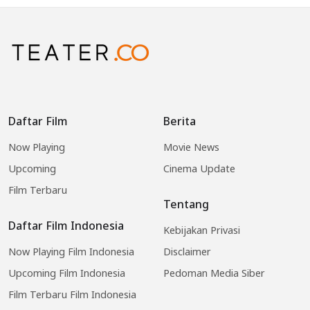
Daftar Film
Berita
Now Playing
Movie News
Upcoming
Cinema Update
Film Terbaru
Tentang
Daftar Film Indonesia
Kebijakan Privasi
Now Playing Film Indonesia
Disclaimer
Upcoming Film Indonesia
Pedoman Media Siber
Film Terbaru Film Indonesia