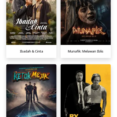
Ibadah & Cinta
Munafik: Melawan Iblis