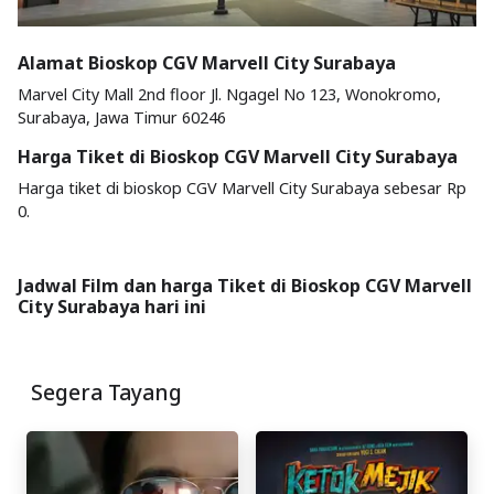
Alamat Bioskop CGV Marvell City Surabaya
Marvel City Mall 2nd floor Jl. Ngagel No 123, Wonokromo,
Surabaya, Jawa Timur 60246
Harga Tiket di Bioskop CGV Marvell City Surabaya
Harga tiket di bioskop CGV Marvell City Surabaya sebesar Rp
0.
Jadwal Film dan harga Tiket di Bioskop CGV Marvell
City Surabaya hari ini
Segera Tayang