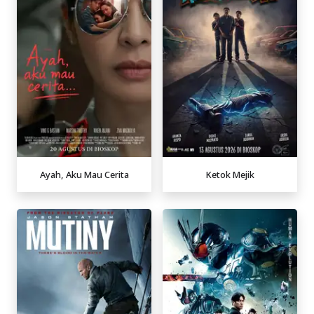
Ayah, Aku Mau Cerita
Ketok Mejik