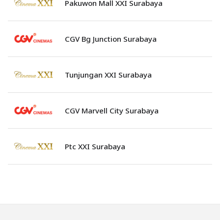
Pakuwon Mall XXI Surabaya
CGV Bg Junction Surabaya
Tunjungan XXI Surabaya
CGV Marvell City Surabaya
Ptc XXI Surabaya