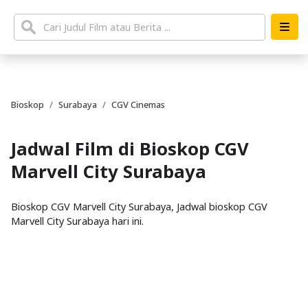
Bioskop
Surabaya
CGV Cinemas
Jadwal Film di Bioskop CGV
Marvell City Surabaya
Bioskop CGV Marvell City Surabaya, Jadwal bioskop CGV
Marvell City Surabaya hari ini.