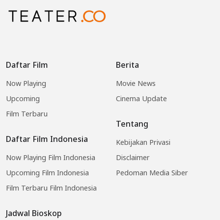
Daftar Film
Berita
Now Playing
Movie News
Upcoming
Cinema Update
Film Terbaru
Tentang
Daftar Film Indonesia
Kebijakan Privasi
Now Playing Film Indonesia
Disclaimer
Upcoming Film Indonesia
Pedoman Media Siber
Film Terbaru Film Indonesia
Jadwal Bioskop