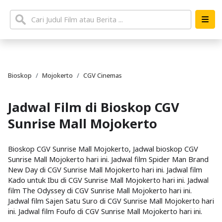
Bioskop
Mojokerto
CGV Cinemas
Jadwal Film di Bioskop CGV
Sunrise Mall Mojokerto
Bioskop CGV Sunrise Mall Mojokerto, Jadwal bioskop CGV
Sunrise Mall Mojokerto hari ini. Jadwal film Spider Man Brand
New Day di CGV Sunrise Mall Mojokerto hari ini. Jadwal film
Kado untuk Ibu di CGV Sunrise Mall Mojokerto hari ini. Jadwal
film The Odyssey di CGV Sunrise Mall Mojokerto hari ini.
Jadwal film Sajen Satu Suro di CGV Sunrise Mall Mojokerto hari
ini. Jadwal film Foufo di CGV Sunrise Mall Mojokerto hari ini.