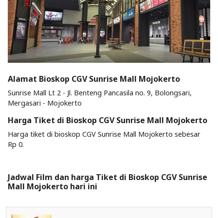
Alamat Bioskop CGV Sunrise Mall Mojokerto
Sunrise Mall Lt 2 - Jl. Benteng Pancasila no. 9, Bolongsari,
Mergasari - Mojokerto
Harga Tiket di Bioskop CGV Sunrise Mall Mojokerto
Harga tiket di bioskop CGV Sunrise Mall Mojokerto sebesar
Rp 0.
Jadwal Film dan harga Tiket di Bioskop CGV Sunrise
Mall Mojokerto hari ini