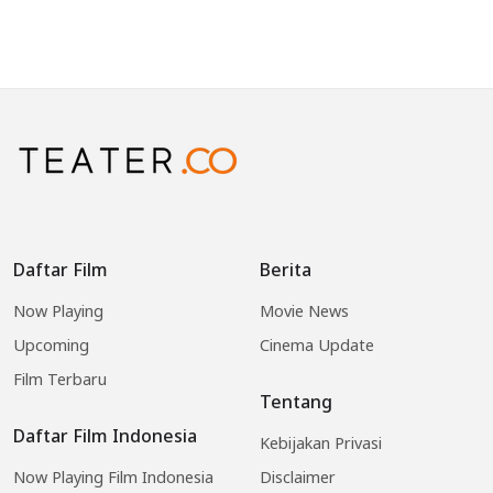
Daftar Film
Berita
Now Playing
Movie News
Upcoming
Cinema Update
Film Terbaru
Tentang
Daftar Film Indonesia
Kebijakan Privasi
Now Playing Film Indonesia
Disclaimer