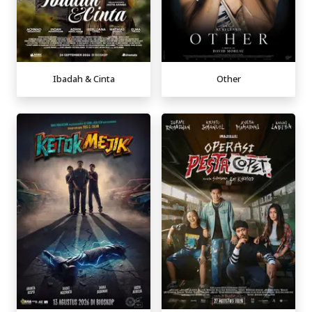
Ibadah & Cinta
Other