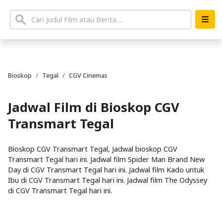
Bioskop
Tegal
CGV Cinemas
Jadwal Film di Bioskop CGV
Transmart Tegal
Bioskop CGV Transmart Tegal, Jadwal bioskop CGV
Transmart Tegal hari ini. Jadwal film Spider Man Brand New
Day di CGV Transmart Tegal hari ini. Jadwal film Kado untuk
Ibu di CGV Transmart Tegal hari ini. Jadwal film The Odyssey
di CGV Transmart Tegal hari ini.