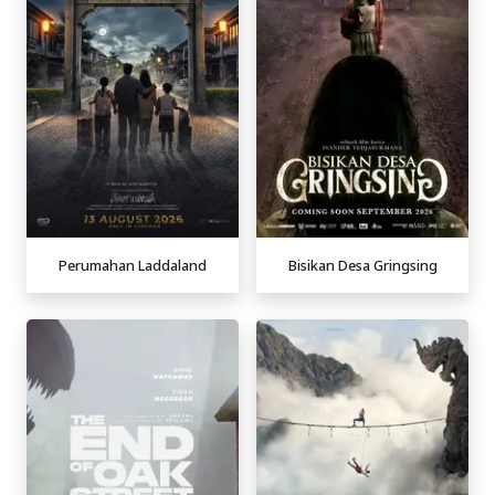
Perumahan Laddaland
Bisikan Desa Gringsing