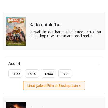
Kado untuk Ibu
Jadwal Film dan harga Tiket
Kado untuk Ibu
di Bioskop CGV Transmart Tegal hari ini.
Audi 4
-
13:00
15:00
17:00
19:00
Lihat Jadwal Film di Bioskop Lain »