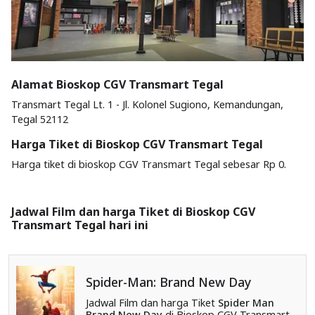
Alamat Bioskop CGV Transmart Tegal
Transmart Tegal Lt. 1 - Jl. Kolonel Sugiono, Kemandungan,
Tegal 52112
Harga Tiket di Bioskop CGV Transmart Tegal
Harga tiket di bioskop CGV Transmart Tegal sebesar Rp 0.
Jadwal Film dan harga Tiket di Bioskop CGV
Transmart Tegal hari ini
Spider-Man: Brand New Day
Jadwal Film dan harga Tiket
Spider Man
Brand New Day
di Bioskop CGV Transmart