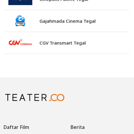
Gajahmada Cinema Tegal
CGV Transmart Tegal
Daftar Film
Berita