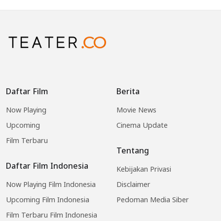
Daftar Film
Berita
Now Playing
Movie News
Upcoming
Cinema Update
Film Terbaru
Tentang
Daftar Film Indonesia
Kebijakan Privasi
Now Playing Film Indonesia
Disclaimer
Upcoming Film Indonesia
Pedoman Media Siber
Film Terbaru Film Indonesia