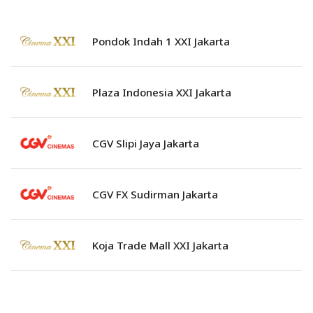
Pondok Indah 1 XXI Jakarta
Plaza Indonesia XXI Jakarta
CGV Slipi Jaya Jakarta
CGV FX Sudirman Jakarta
Koja Trade Mall XXI Jakarta