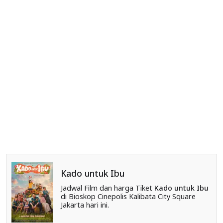
Kado untuk Ibu
Jadwal Film dan harga Tiket
Kado untuk Ibu
di Bioskop Cinepolis Kalibata City Square
Jakarta hari ini.