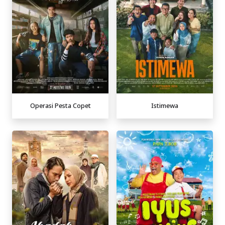
Operasi Pesta Copet
Istimewa