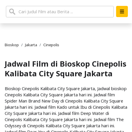
Bioskop
Jakarta
Cinepolis
Jadwal Film di Bioskop Cinepolis
Kalibata City Square Jakarta
Bioskop Cinepolis Kalibata City Square Jakarta, Jadwal bioskop
Cinepolis Kalibata City Square Jakarta hari ini. Jadwal film
Spider Man Brand New Day di Cinepolis Kalibata City Square
Jakarta hari ini. Jadwal film Kado untuk Ibu di Cinepolis Kalibata
City Square Jakarta hari ini. Jadwal film Deep Water di
Cinepolis Kalibata City Square Jakarta hari ini. Jadwal film The
Odyssey di Cinepolis Kalibata City Square Jakarta hari ini.
Jadwal film Dear You di Cinepolis Kalibata City Square Jakarta