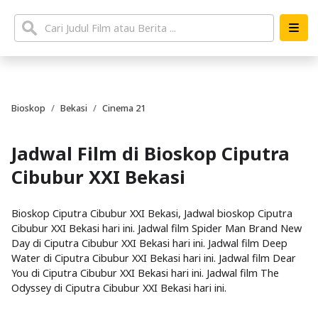
Bioskop
Bekasi
Cinema 21
Jadwal Film di Bioskop Ciputra
Cibubur XXI Bekasi
Bioskop Ciputra Cibubur XXI Bekasi, Jadwal bioskop Ciputra
Cibubur XXI Bekasi hari ini. Jadwal film Spider Man Brand New
Day di Ciputra Cibubur XXI Bekasi hari ini. Jadwal film Deep
Water di Ciputra Cibubur XXI Bekasi hari ini. Jadwal film Dear
You di Ciputra Cibubur XXI Bekasi hari ini. Jadwal film The
Odyssey di Ciputra Cibubur XXI Bekasi hari ini.