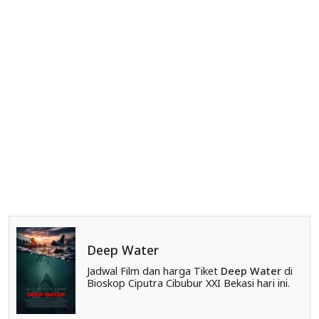
Deep Water
Jadwal Film dan harga Tiket
Deep Water
di
Bioskop Ciputra Cibubur XXI Bekasi hari ini.