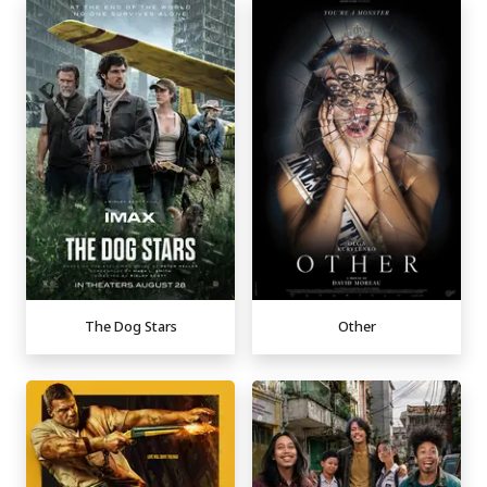
The Dog Stars
Other