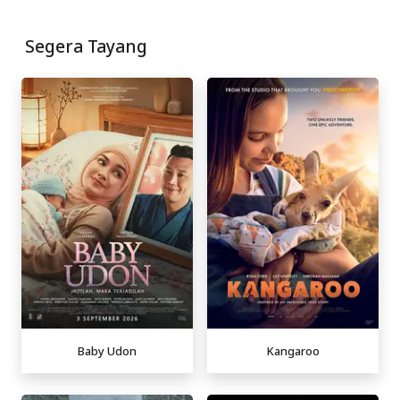
Segera Tayang
Baby Udon
Kangaroo