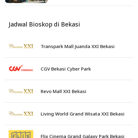
Jadwal Bioskop di Bekasi
Transpark Mall Juanda XXI Bekasi
CGV Bekasi Cyber Park
Revo Mall XXI Bekasi
Living World Grand Wisata XXI Bekasi
Flix Cinema Grand Galaxy Park Bekasi