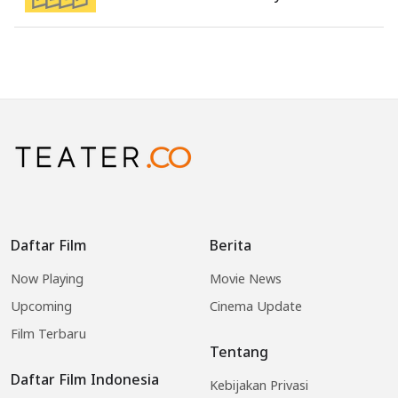
Daftar Film
Berita
Now Playing
Movie News
Upcoming
Cinema Update
Film Terbaru
Tentang
Daftar Film Indonesia
Kebijakan Privasi