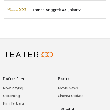
Taman Anggrek XXI Jakarta
Daftar Film
Berita
Now Playing
Movie News
Upcoming
Cinema Update
Film Terbaru
Tentang