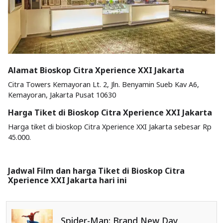
Alamat Bioskop Citra Xperience XXI Jakarta
Citra Towers Kemayoran Lt. 2, Jln. Benyamin Sueb Kav A6,
Kemayoran, Jakarta Pusat 10630
Harga Tiket di Bioskop Citra Xperience XXI Jakarta
Harga tiket di bioskop Citra Xperience XXI Jakarta sebesar Rp
45.000.
Jadwal Film dan harga Tiket di Bioskop Citra
Xperience XXI Jakarta hari ini
Spider-Man: Brand New Day