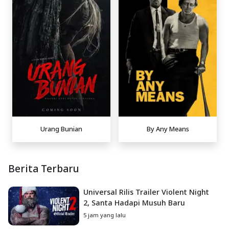
Urang Bunian
By Any Means
Berita Terbaru
Universal Rilis Trailer Violent Night
2, Santa Hadapi Musuh Baru
5 jam yang lalu