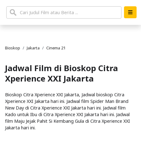
Bioskop
Jakarta
Cinema 21
Jadwal Film di Bioskop Citra
Xperience XXI Jakarta
Bioskop Citra Xperience XXI Jakarta, Jadwal bioskop Citra
Xperience XXI Jakarta hari ini. Jadwal film Spider Man Brand
New Day di Citra Xperience XXI Jakarta hari ini. Jadwal film
Kado untuk Ibu di Citra Xperience XXI Jakarta hari ini. Jadwal
film Maju Jejak Pahit Si Kembang Gula di Citra Xperience XXI
Jakarta hari ini.