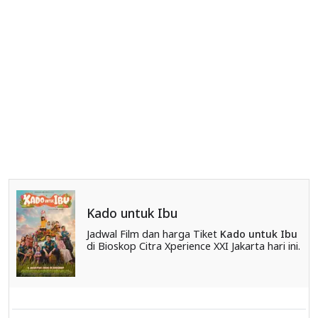
Kado untuk Ibu
Jadwal Film dan harga Tiket
Kado untuk Ibu
di Bioskop Citra Xperience XXI Jakarta hari ini.