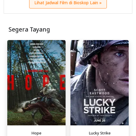
Lihat Jadwal Film di Bioskop Lain »
Segera Tayang
Hope
Lucky Strike