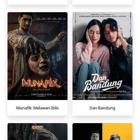
Munafik: Melawan Iblis
Dan Bandung