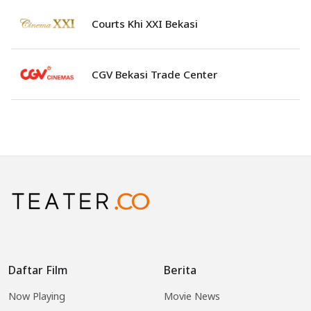
Courts Khi XXI Bekasi
CGV Bekasi Trade Center
Daftar Film
Berita
Now Playing
Movie News