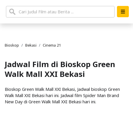
Bioskop
Bekasi
Cinema 21
Jadwal Film di Bioskop Green
Walk Mall XXI Bekasi
Bioskop Green Walk Mall XXI Bekasi, Jadwal bioskop Green
Walk Mall XXI Bekasi hari ini. Jadwal film Spider Man Brand
New Day di Green Walk Mall XXI Bekasi hari ini.