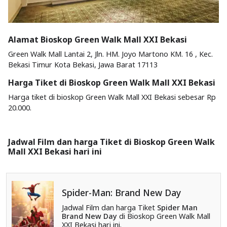
Alamat Bioskop Green Walk Mall XXI Bekasi
Green Walk Mall Lantai 2, Jln. HM. Joyo Martono KM. 16 , Kec.
Bekasi Timur Kota Bekasi, Jawa Barat 17113
Harga Tiket di Bioskop Green Walk Mall XXI Bekasi
Harga tiket di bioskop Green Walk Mall XXI Bekasi sebesar Rp
20.000.
Jadwal Film dan harga Tiket di Bioskop Green Walk
Mall XXI Bekasi hari ini
Spider-Man: Brand New Day
Jadwal Film dan harga Tiket
Spider Man
Brand New Day
di Bioskop Green Walk Mall
XXI Bekasi hari ini.