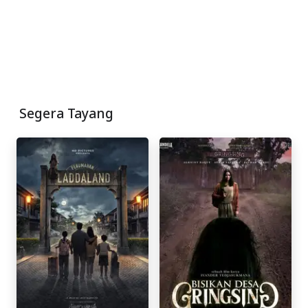
Segera Tayang