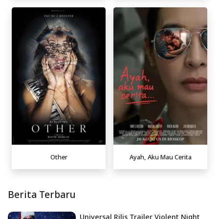
Other
Ayah, Aku Mau Cerita
Berita Terbaru
Universal Rilis Trailer Violent Night