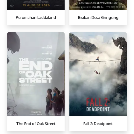
Perumahan Laddaland
Bisikan Desa Gringsing
The End of Oak Street
Fall 2: Deadpoint