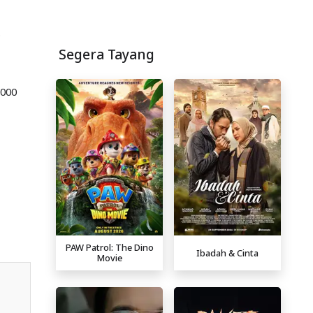
.
Segera Tayang
.000
PAW Patrol: The Dino
Ibadah & Cinta
Movie