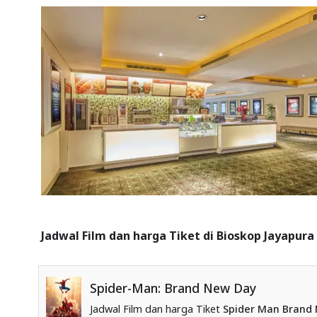
Jadwal Film dan harga Tiket di Bioskop Jayapura 
Spider-Man: Brand New Day
Jadwal Film dan harga Tiket
Spider Man Brand