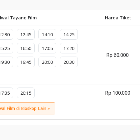
dwal Tayang Film
Harga Tiket
12:30
12:45
14:10
14:25
15:25
16:50
17:05
17:20
Rp 60.000
19:30
19:45
20:00
20:30
Rp 100.000
17:35
20:15
wal Film di Bioskop Lain »