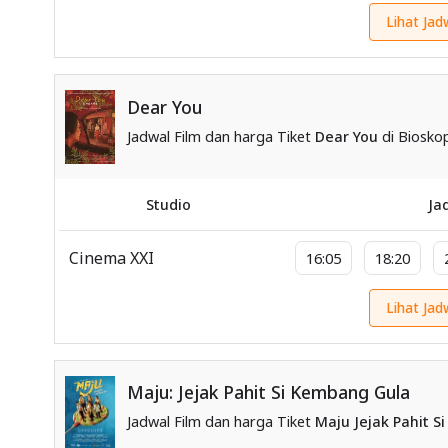
Lihat Jad
Dear You
Jadwal Film dan harga Tiket
Dear You
di Bioskop
Studio
Ja
Cinema XXI
16:05
18:20
Lihat Jad
Maju: Jejak Pahit Si Kembang Gula
Jadwal Film dan harga Tiket
Maju Jejak Pahit 