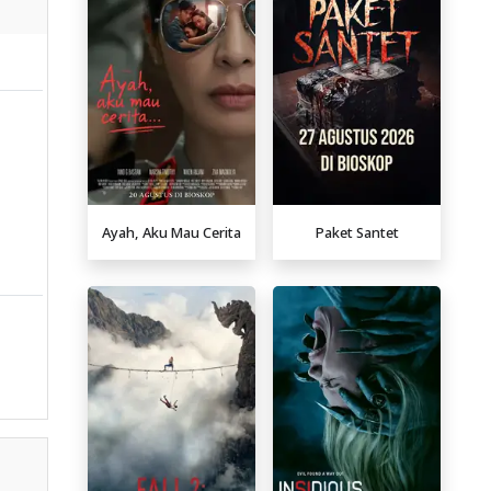
Ayah, Aku Mau Cerita
Paket Santet