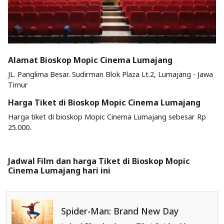
Alamat Bioskop Mopic Cinema Lumajang
JL. Panglima Besar. Sudirman Blok Plaza Lt.2, Lumajang - Jawa
Timur
Harga Tiket di Bioskop Mopic Cinema Lumajang
Harga tiket di bioskop Mopic Cinema Lumajang sebesar Rp
25.000.
Jadwal Film dan harga Tiket di Bioskop Mopic
Cinema Lumajang hari ini
Spider-Man: Brand New Day