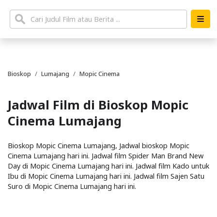
Bioskop
Lumajang
Mopic Cinema
Jadwal Film di Bioskop Mopic
Cinema Lumajang
Bioskop Mopic Cinema Lumajang, Jadwal bioskop Mopic
Cinema Lumajang hari ini. Jadwal film Spider Man Brand New
Day di Mopic Cinema Lumajang hari ini. Jadwal film Kado untuk
Ibu di Mopic Cinema Lumajang hari ini. Jadwal film Sajen Satu
Suro di Mopic Cinema Lumajang hari ini.