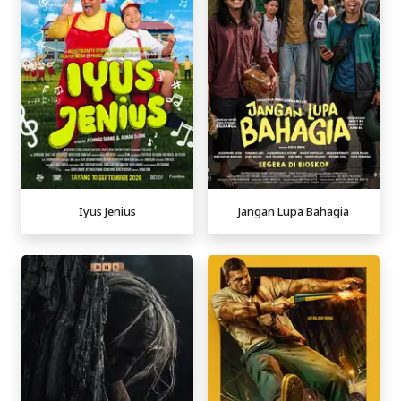
Iyus Jenius
Jangan Lupa Bahagia