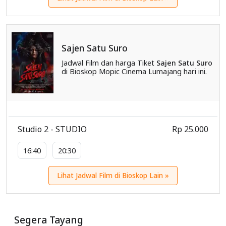
Sajen Satu Suro
Jadwal Film dan harga Tiket
Sajen Satu Suro
di Bioskop Mopic Cinema Lumajang hari ini.
Studio 2 - STUDIO
Rp 25.000
16:40
20:30
Lihat Jadwal Film di Bioskop Lain »
Segera Tayang