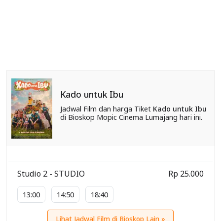
Kado untuk Ibu
Jadwal Film dan harga Tiket
Kado untuk Ibu
di Bioskop Mopic Cinema Lumajang hari ini.
Studio 2 - STUDIO
Rp 25.000
13:00
14:50
18:40
Lihat Jadwal Film di Bioskop Lain »