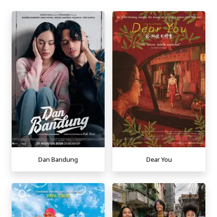
Dan Bandung
Dear You