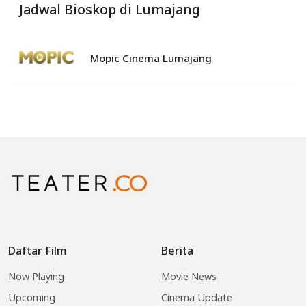
Jadwal Bioskop di Lumajang
Mopic Cinema Lumajang
Daftar Film
Berita
Now Playing
Movie News
Upcoming
Cinema Update