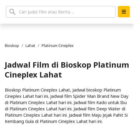
Bioskop
Lahat
Platinum Cineplex
Jadwal Film di Bioskop Platinum
Cineplex Lahat
Bioskop Platinum Cineplex Lahat, Jadwal bioskop Platinum
Cineplex Lahat hari ini. Jadwal film Spider Man Brand New Day
di Platinum Cineplex Lahat hari ini. Jadwal film Kado untuk Ibu
di Platinum Cineplex Lahat hari ini. Jadwal film Deep Water di
Platinum Cineplex Lahat hari ini. Jadwal film Maju Jejak Pahit Si
Kembang Gula di Platinum Cineplex Lahat hari ini.