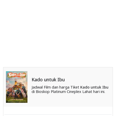
Kado untuk Ibu
Jadwal Film dan harga Tiket
Kado untuk Ibu
di Bioskop Platinum Cineplex Lahat hari ini.