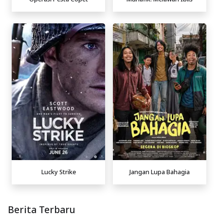
Lucky Strike
Jangan Lupa Bahagia
Berita Terbaru