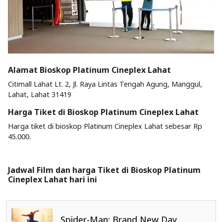
Alamat Bioskop Platinum Cineplex Lahat
Citimall Lahat Lt. 2, Jl. Raya Lintas Tengah Agung, Manggul,
Lahat, Lahat 31419
Harga Tiket di Bioskop Platinum Cineplex Lahat
Harga tiket di bioskop Platinum Cineplex Lahat sebesar Rp
45.000.
Jadwal Film dan harga Tiket di Bioskop Platinum
Cineplex Lahat hari ini
Spider-Man: Brand New Day