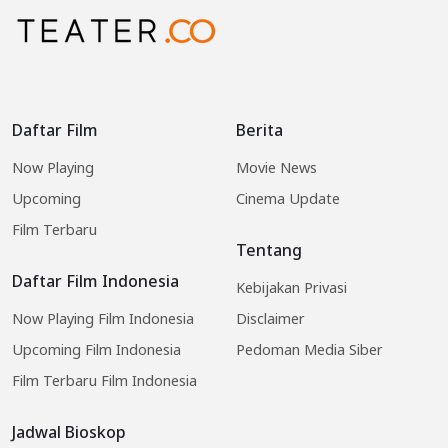
Daftar Film
Berita
Now Playing
Movie News
Upcoming
Cinema Update
Film Terbaru
Tentang
Daftar Film Indonesia
Kebijakan Privasi
Now Playing Film Indonesia
Disclaimer
Upcoming Film Indonesia
Pedoman Media Siber
Film Terbaru Film Indonesia
Jadwal Bioskop