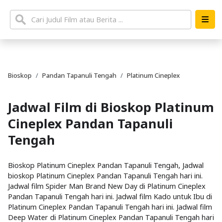
Bioskop
Pandan Tapanuli Tengah
Platinum Cineplex
Jadwal Film di Bioskop Platinum
Cineplex Pandan Tapanuli
Tengah
Bioskop Platinum Cineplex Pandan Tapanuli Tengah, Jadwal
bioskop Platinum Cineplex Pandan Tapanuli Tengah hari ini.
Jadwal film Spider Man Brand New Day di Platinum Cineplex
Pandan Tapanuli Tengah hari ini. Jadwal film Kado untuk Ibu di
Platinum Cineplex Pandan Tapanuli Tengah hari ini. Jadwal film
Deep Water di Platinum Cineplex Pandan Tapanuli Tengah hari