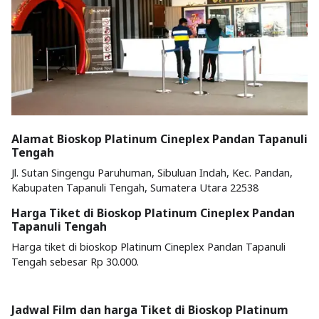
Alamat Bioskop Platinum Cineplex Pandan Tapanuli
Tengah
Jl. Sutan Singengu Paruhuman, Sibuluan Indah, Kec. Pandan,
Kabupaten Tapanuli Tengah, Sumatera Utara 22538
Harga Tiket di Bioskop Platinum Cineplex Pandan
Tapanuli Tengah
Harga tiket di bioskop Platinum Cineplex Pandan Tapanuli
Tengah sebesar Rp 30.000.
Jadwal Film dan harga Tiket di Bioskop Platinum