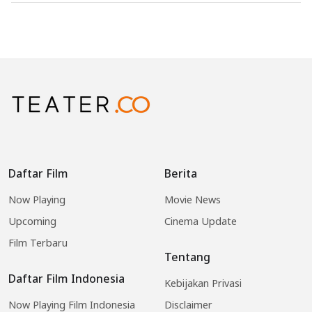
Daftar Film
Berita
Now Playing
Movie News
Upcoming
Cinema Update
Film Terbaru
Tentang
Daftar Film Indonesia
Kebijakan Privasi
Now Playing Film Indonesia
Disclaimer