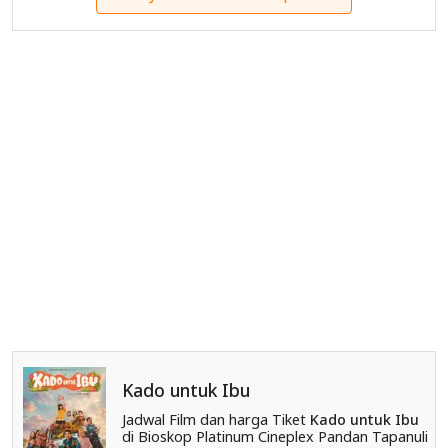
Kado untuk Ibu
Jadwal Film dan harga Tiket
Kado untuk Ibu
di Bioskop Platinum Cineplex Pandan Tapanuli