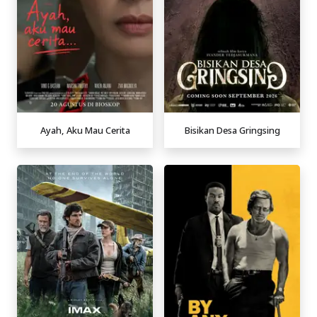
Ayah, Aku Mau Cerita
Bisikan Desa Gringsing