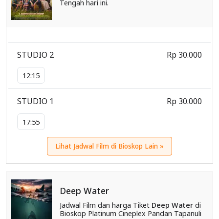
Tengah hari ini.
STUDIO 2
Rp 30.000
12:15
STUDIO 1
Rp 30.000
17:55
Lihat Jadwal Film di Bioskop Lain »
Deep Water
Jadwal Film dan harga Tiket
Deep Water
di
Bioskop Platinum Cineplex Pandan Tapanuli