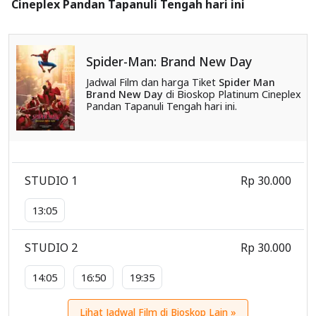
Cineplex Pandan Tapanuli Tengah hari ini
Spider-Man: Brand New Day
Jadwal Film dan harga Tiket
Spider Man
Brand New Day
di Bioskop Platinum Cineplex
Pandan Tapanuli Tengah hari ini.
STUDIO 1
Rp 30.000
13:05
STUDIO 2
Rp 30.000
14:05
16:50
19:35
Lihat Jadwal Film di Bioskop Lain »