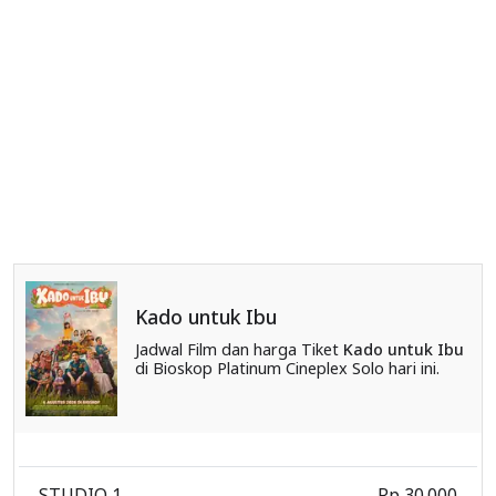
Kado untuk Ibu
Jadwal Film dan harga Tiket
Kado untuk Ibu
di Bioskop Platinum Cineplex Solo hari ini.
STUDIO 1
Rp 30.000