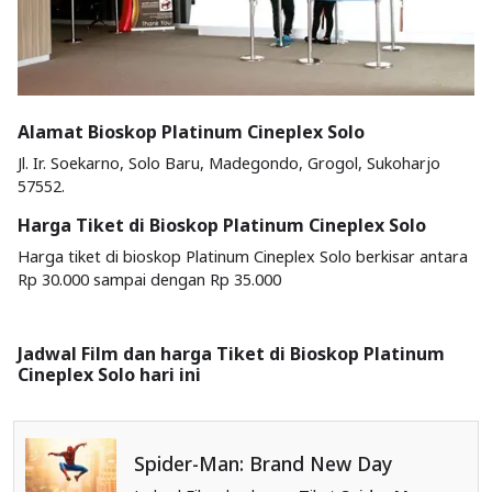
Alamat Bioskop Platinum Cineplex Solo
Jl. Ir. Soekarno, Solo Baru, Madegondo, Grogol, Sukoharjo
57552.
Harga Tiket di Bioskop Platinum Cineplex Solo
Harga tiket di bioskop Platinum Cineplex Solo berkisar antara
Rp 30.000 sampai dengan Rp 35.000
Jadwal Film dan harga Tiket di Bioskop Platinum
Cineplex Solo hari ini
Spider-Man: Brand New Day