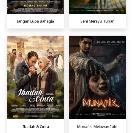
Jangan Lupa Bahagia
Seni Merayu Tuhan
Ibadah & Cinta
Munafik: Melawan Iblis