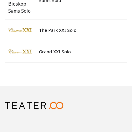
Sams Solo
The Park XXI Solo
Grand XXI Solo