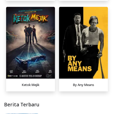
Ketok Mejik
By Any Means
Berita Terbaru