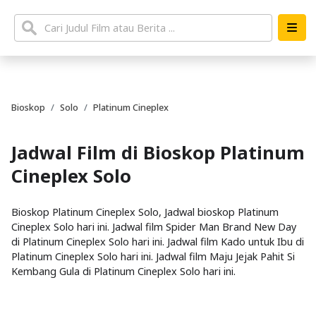
Bioskop
Solo
Platinum Cineplex
Jadwal Film di Bioskop Platinum
Cineplex Solo
Bioskop Platinum Cineplex Solo, Jadwal bioskop Platinum
Cineplex Solo hari ini. Jadwal film Spider Man Brand New Day
di Platinum Cineplex Solo hari ini. Jadwal film Kado untuk Ibu di
Platinum Cineplex Solo hari ini. Jadwal film Maju Jejak Pahit Si
Kembang Gula di Platinum Cineplex Solo hari ini.