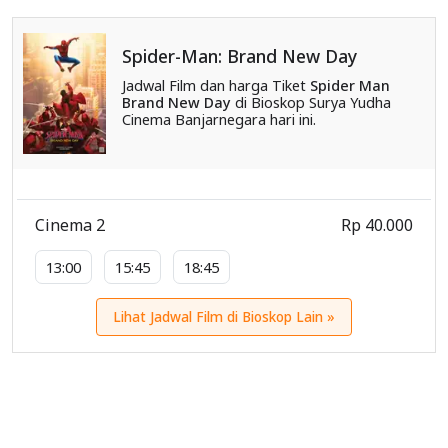
Spider-Man: Brand New Day
Jadwal Film dan harga Tiket
Spider Man
Brand New Day
di Bioskop Surya Yudha
Cinema Banjarnegara hari ini.
Cinema 2
Rp 40.000
13:00
15:45
18:45
Lihat Jadwal Film di Bioskop Lain »