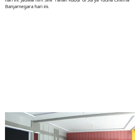
Banjarnegara hari ini.