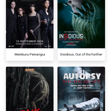
Memburu Pemangsa
Insidious: Out of the Further