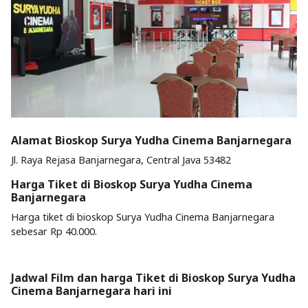
Alamat Bioskop Surya Yudha Cinema Banjarnegara
Jl. Raya Rejasa Banjarnegara, Central Java 53482
Harga Tiket di Bioskop Surya Yudha Cinema
Banjarnegara
Harga tiket di bioskop Surya Yudha Cinema Banjarnegara
sebesar Rp 40.000.
Jadwal Film dan harga Tiket di Bioskop Surya Yudha
Cinema Banjarnegara hari ini