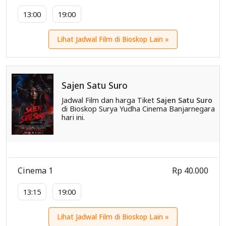
13:00
19:00
Lihat Jadwal Film di Bioskop Lain »
Sajen Satu Suro
Jadwal Film dan harga Tiket
Sajen Satu Suro
di Bioskop Surya Yudha Cinema Banjarnegara
hari ini.
Cinema 1
Rp 40.000
13:15
19:00
Lihat Jadwal Film di Bioskop Lain »