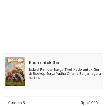
Kado untuk Ibu
Jadwal Film dan harga Tiket
Kado untuk Ibu
di Bioskop Surya Yudha Cinema Banjarnegara
hari ini.
Cinema 3
Rp 40.000