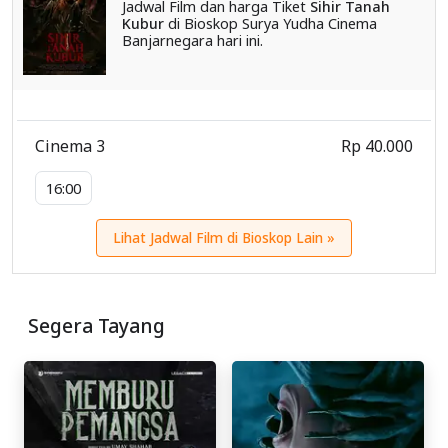
Jadwal Film dan harga Tiket
Sihir Tanah
Kubur
di Bioskop Surya Yudha Cinema
Banjarnegara hari ini.
Cinema 3
Rp 40.000
16:00
Lihat Jadwal Film di Bioskop Lain »
Segera Tayang