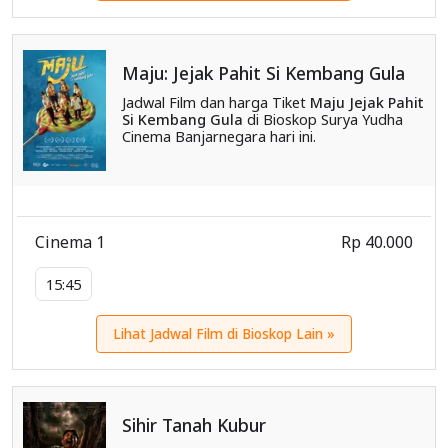
Maju: Jejak Pahit Si Kembang Gula
Jadwal Film dan harga Tiket
Maju Jejak Pahit
Si Kembang Gula
di Bioskop Surya Yudha
Cinema Banjarnegara hari ini.
Cinema 1
Rp 40.000
15:45
Lihat Jadwal Film di Bioskop Lain »
Sihir Tanah Kubur