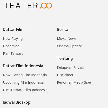
Daftar Film
Berita
Now Playing
Movie News
Upcoming
Cinema Update
Film Terbaru
Tentang
Daftar Film Indonesia
Kebijakan Privasi
Now Playing Film Indonesia
Disclaimer
Upcoming Film Indonesia
Pedoman Media Siber
Film Terbaru Film Indonesia
Jadwal Bioskop