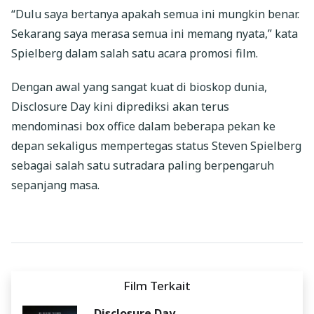
“Dulu saya bertanya apakah semua ini mungkin benar.
Sekarang saya merasa semua ini memang nyata,” kata
Spielberg dalam salah satu acara promosi film.
Dengan awal yang sangat kuat di bioskop dunia,
Disclosure Day kini diprediksi akan terus
mendominasi box office dalam beberapa pekan ke
depan sekaligus mempertegas status Steven Spielberg
sebagai salah satu sutradara paling berpengaruh
sepanjang masa.
Film Terkait
Disclosure Day