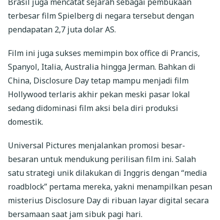
Brasil juga mencatat sejarah sebagai pembukaan
terbesar film Spielberg di negara tersebut dengan
pendapatan 2,7 juta dolar AS.
Film ini juga sukses memimpin box office di Prancis,
Spanyol, Italia, Australia hingga Jerman. Bahkan di
China, Disclosure Day tetap mampu menjadi film
Hollywood terlaris akhir pekan meski pasar lokal
sedang didominasi film aksi bela diri produksi
domestik.
Universal Pictures menjalankan promosi besar-
besaran untuk mendukung perilisan film ini. Salah
satu strategi unik dilakukan di Inggris dengan “media
roadblock” pertama mereka, yakni menampilkan pesan
misterius Disclosure Day di ribuan layar digital secara
bersamaan saat jam sibuk pagi hari.