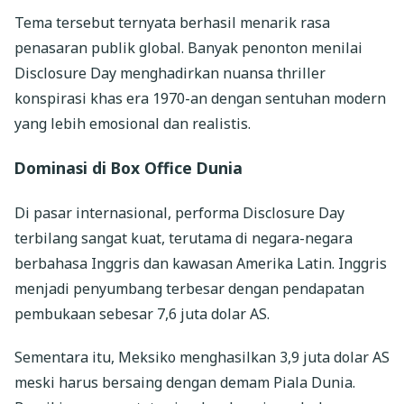
Tema tersebut ternyata berhasil menarik rasa
penasaran publik global. Banyak penonton menilai
Disclosure Day menghadirkan nuansa thriller
konspirasi khas era 1970-an dengan sentuhan modern
yang lebih emosional dan realistis.
Dominasi di Box Office Dunia
Di pasar internasional, performa Disclosure Day
terbilang sangat kuat, terutama di negara-negara
berbahasa Inggris dan kawasan Amerika Latin. Inggris
menjadi penyumbang terbesar dengan pendapatan
pembukaan sebesar 7,6 juta dolar AS.
Sementara itu, Meksiko menghasilkan 3,9 juta dolar AS
meski harus bersaing dengan demam Piala Dunia.