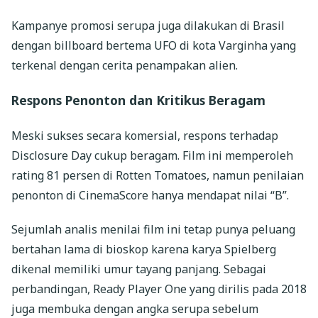
Kampanye promosi serupa juga dilakukan di Brasil
dengan billboard bertema UFO di kota Varginha yang
terkenal dengan cerita penampakan alien.
Respons Penonton dan Kritikus Beragam
Meski sukses secara komersial, respons terhadap
Disclosure Day cukup beragam. Film ini memperoleh
rating 81 persen di Rotten Tomatoes, namun penilaian
penonton di CinemaScore hanya mendapat nilai “B”.
Sejumlah analis menilai film ini tetap punya peluang
bertahan lama di bioskop karena karya Spielberg
dikenal memiliki umur tayang panjang. Sebagai
perbandingan, Ready Player One yang dirilis pada 2018
juga membuka dengan angka serupa sebelum