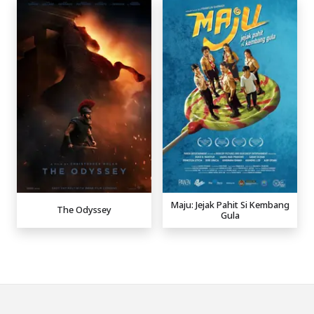
Maju: Jejak Pahit Si Kembang
The Odyssey
Gula