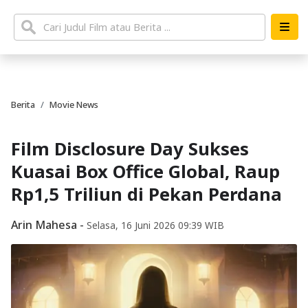
Berita
Movie News
Film Disclosure Day Sukses
Kuasai Box Office Global, Raup
Rp1,5 Triliun di Pekan Perdana
Arin Mahesa
-
Selasa, 16 Juni 2026 09:39 WIB