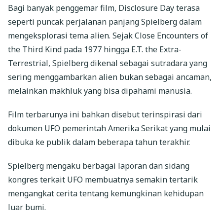
Bagi banyak penggemar film, Disclosure Day terasa
seperti puncak perjalanan panjang Spielberg dalam
mengeksplorasi tema alien. Sejak Close Encounters of
the Third Kind pada 1977 hingga E.T. the Extra-
Terrestrial, Spielberg dikenal sebagai sutradara yang
sering menggambarkan alien bukan sebagai ancaman,
melainkan makhluk yang bisa dipahami manusia.
Film terbarunya ini bahkan disebut terinspirasi dari
dokumen UFO pemerintah Amerika Serikat yang mulai
dibuka ke publik dalam beberapa tahun terakhir.
Spielberg mengaku berbagai laporan dan sidang
kongres terkait UFO membuatnya semakin tertarik
mengangkat cerita tentang kemungkinan kehidupan
luar bumi.