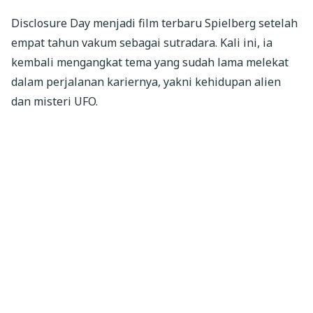
Disclosure Day menjadi film terbaru Spielberg setelah
empat tahun vakum sebagai sutradara. Kali ini, ia
kembali mengangkat tema yang sudah lama melekat
dalam perjalanan kariernya, yakni kehidupan alien
dan misteri UFO.