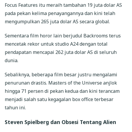
Focus Features itu meraih tambahan 19 juta dolar AS
pada pekan kelima penayangannya dan kini telah
mengumpulkan 265 juta dolar AS secara global.
Sementara film horor lain berjudul Backrooms terus
mencetak rekor untuk studio A24 dengan total
pendapatan mencapai 262 juta dolar AS di seluruh
dunia.
Sebaliknya, beberapa film besar justru mengalami
penurunan drastis. Masters of the Universe anjlok
hingga 71 persen di pekan kedua dan kini terancam
menjadi salah satu kegagalan box office terbesar
tahun ini.
Steven Spielberg dan Obsesi Tentang Alien