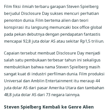
Film fiksi ilmiah terbaru garapan Steven Spielberg
berjudul Disclosure Day sukses mencuri perhatian
penonton dunia. Film bertema alien dan teori
konspirasi itu langsung memuncaki box office global
pada pekan debutnya dengan pendapatan fantastis
mencapai 92,8 juta dolar AS atau sekitar Rp1,5 triliun.
Capaian tersebut membuat Disclosure Day menjadi
salah satu pembukaan terbesar tahun ini sekaligus
membuktikan bahwa nama Steven Spielberg masih
sangat kuat di industri perfilman dunia. Film produksi
Universal dan Amblin Entertainment itu meraup 44
juta dolar AS dari pasar Amerika Utara dan tambahan
48,8 juta dolar AS dari 73 negara lainnya.
Steven Spielberg Kembali ke Genre Alien