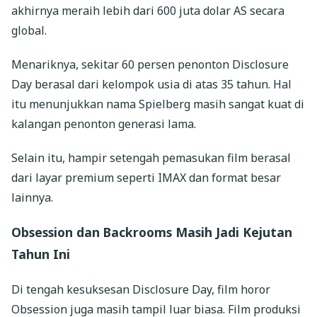
akhirnya meraih lebih dari 600 juta dolar AS secara
global.
Menariknya, sekitar 60 persen penonton Disclosure
Day berasal dari kelompok usia di atas 35 tahun. Hal
itu menunjukkan nama Spielberg masih sangat kuat di
kalangan penonton generasi lama.
Selain itu, hampir setengah pemasukan film berasal
dari layar premium seperti IMAX dan format besar
lainnya.
Obsession dan Backrooms Masih Jadi Kejutan
Tahun Ini
Di tengah kesuksesan Disclosure Day, film horor
Obsession juga masih tampil luar biasa. Film produksi