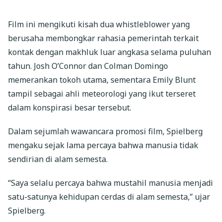
Film ini mengikuti kisah dua whistleblower yang
berusaha membongkar rahasia pemerintah terkait
kontak dengan makhluk luar angkasa selama puluhan
tahun. Josh O’Connor dan Colman Domingo
memerankan tokoh utama, sementara Emily Blunt
tampil sebagai ahli meteorologi yang ikut terseret
dalam konspirasi besar tersebut.
Dalam sejumlah wawancara promosi film, Spielberg
mengaku sejak lama percaya bahwa manusia tidak
sendirian di alam semesta.
“Saya selalu percaya bahwa mustahil manusia menjadi
satu-satunya kehidupan cerdas di alam semesta,” ujar
Spielberg.