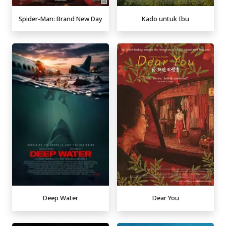
Spider-Man: Brand New Day
Kado untuk Ibu
Deep Water
Dear You