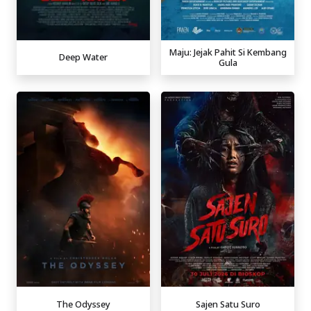
Maju: Jejak Pahit Si Kembang
Deep Water
Gula
The Odyssey
Sajen Satu Suro