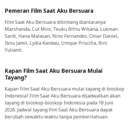
Pemeran Film Saat Aku Bersuara
Film Saat Aku Bersuara dibintang diantaranya
Marshanda, Cut Mini, Teuku Rifnu Wikana, Lukman
Sardi, Hana Malasan, Nino Fernandez, Omar Daniel,
Ibnu Jamil, Lydia Kandau, Unique Priscilla, Rini
Yulianti.
Kapan Film Saat Aku Bersuara Mulai
Tayang?
Kapan Film Saat Aku Bersuara mulai tayang di bioskop
Indonesia? Film Saat Aku Bersuara dijadwalkan akan
tayang di bioskop-bioskop Indonesia pada 18 Juni
2026. Jadwal tayang film Saat Aku Bersuara dapat
berubah sewaktu waktu tanpa pemberitahuan.