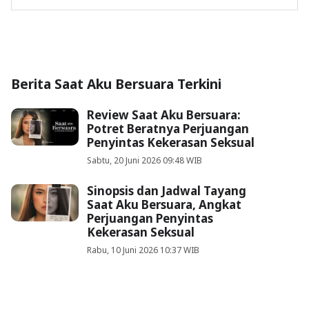
Berita Saat Aku Bersuara Terkini
Review Saat Aku Bersuara:
Potret Beratnya Perjuangan
Penyintas Kekerasan Seksual
Sabtu, 20 Juni 2026 09:48 WIB
Sinopsis dan Jadwal Tayang
Saat Aku Bersuara, Angkat
Perjuangan Penyintas
Kekerasan Seksual
Rabu, 10 Juni 2026 10:37 WIB