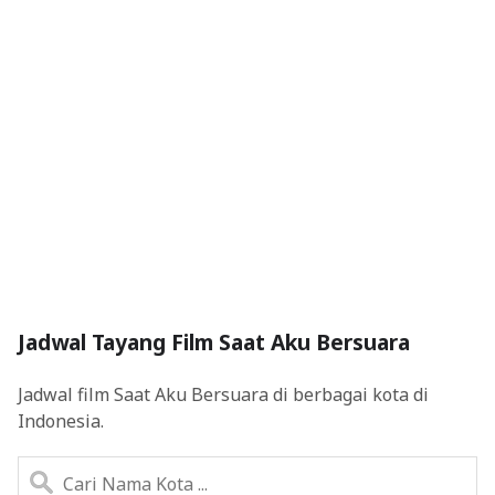
Jadwal Tayang Film Saat Aku Bersuara
Jadwal film Saat Aku Bersuara di berbagai kota di
Indonesia.