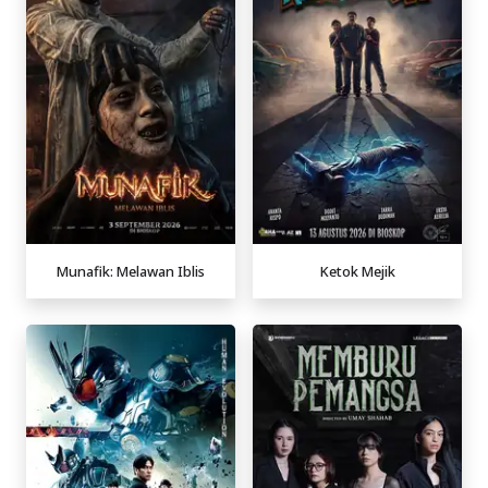
Munafik: Melawan Iblis
Ketok Mejik