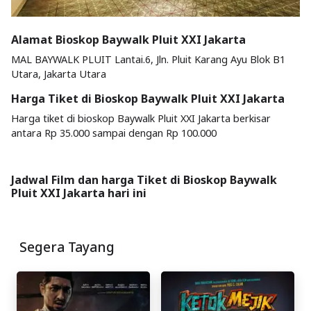
Alamat Bioskop Baywalk Pluit XXI Jakarta
MAL BAYWALK PLUIT Lantai.6, Jln. Pluit Karang Ayu Blok B1
Utara, Jakarta Utara
Harga Tiket di Bioskop Baywalk Pluit XXI Jakarta
Harga tiket di bioskop Baywalk Pluit XXI Jakarta berkisar
antara Rp 35.000 sampai dengan Rp 100.000
Jadwal Film dan harga Tiket di Bioskop Baywalk
Pluit XXI Jakarta hari ini
Segera Tayang