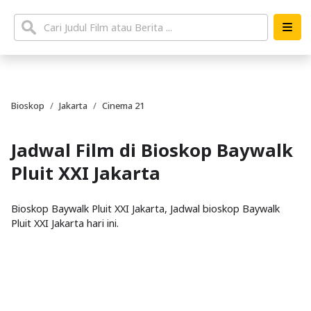
Bioskop
Jakarta
Cinema 21
Jadwal Film di Bioskop Baywalk
Pluit XXI Jakarta
Bioskop Baywalk Pluit XXI Jakarta, Jadwal bioskop Baywalk
Pluit XXI Jakarta hari ini.