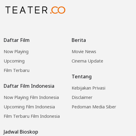
Daftar Film
Berita
Now Playing
Movie News
Upcoming
Cinema Update
Film Terbaru
Tentang
Daftar Film Indonesia
Kebijakan Privasi
Now Playing Film Indonesia
Disclaimer
Upcoming Film Indonesia
Pedoman Media Siber
Film Terbaru Film Indonesia
Jadwal Bioskop