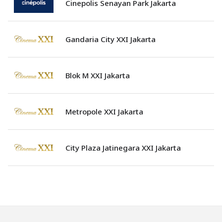
Cinepolis Senayan Park Jakarta
Gandaria City XXI Jakarta
Blok M XXI Jakarta
Metropole XXI Jakarta
City Plaza Jatinegara XXI Jakarta