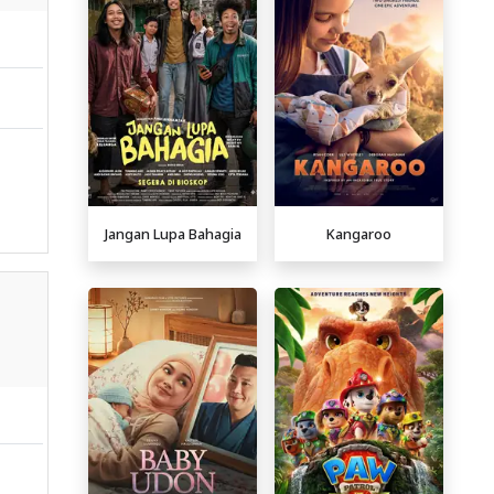
Jangan Lupa Bahagia
Kangaroo