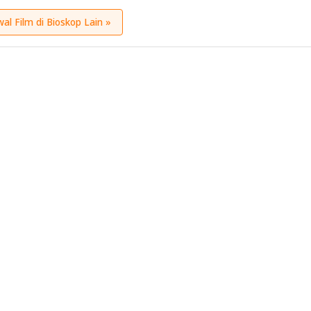
wal Film di Bioskop Lain »