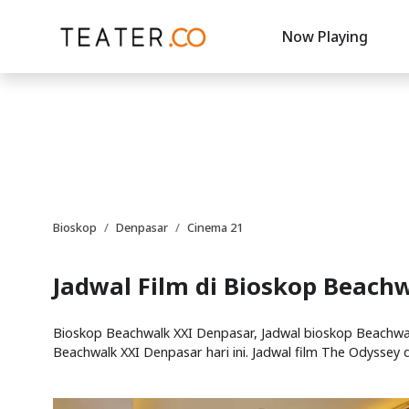
Now Playing
Bioskop
Denpasar
Cinema 21
Jadwal Film di Bioskop Beach
Bioskop Beachwalk XXI Denpasar, Jadwal bioskop Beachwalk
Beachwalk XXI Denpasar hari ini. Jadwal film The Odyssey d