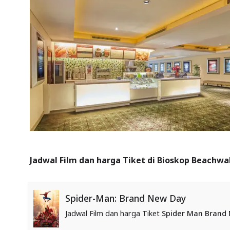
Jadwal Film dan harga Tiket di Bioskop Beachwal
Spider-Man: Brand New Day
Jadwal Film dan harga Tiket
Spider Man Brand