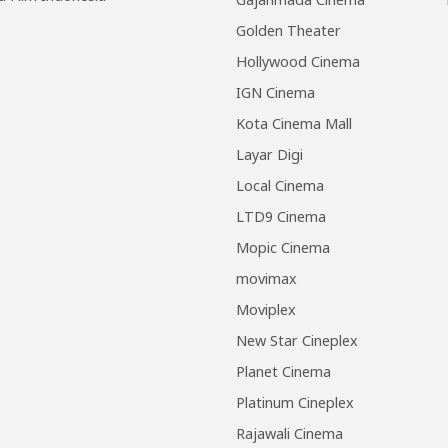
Golden Theater
Hollywood Cinema
IGN Cinema
Kota Cinema Mall
Layar Digi
Local Cinema
LTD9 Cinema
Mopic Cinema
movimax
Moviplex
New Star Cineplex
Planet Cinema
Platinum Cineplex
Rajawali Cinema