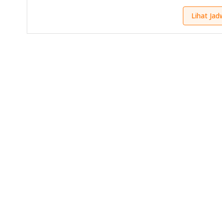
Lihat Jad