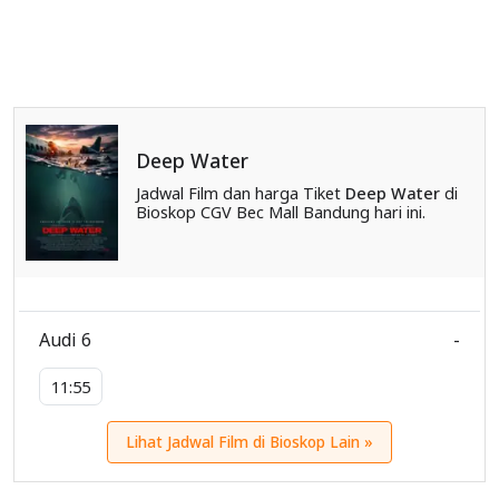
Deep Water
Jadwal Film dan harga Tiket
Deep Water
di
Bioskop CGV Bec Mall Bandung hari ini.
Audi 6
-
11:55
Lihat Jadwal Film di Bioskop Lain »