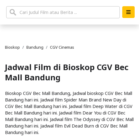
Bioskop
Bandung
CGV Cinemas
Jadwal Film di Bioskop CGV Bec
Mall Bandung
Bioskop CGV Bec Mall Bandung, Jadwal bioskop CGV Bec Mall
Bandung hari ini. Jadwal film Spider Man Brand New Day di
CGV Bec Mall Bandung hari ini. Jadwal film Deep Water di CGV
Bec Mall Bandung hari ini. Jadwal film Dear You di CGV Bec
Mall Bandung hari ini. Jadwal film The Odyssey di CGV Bec Mall
Bandung hari ini. Jadwal film Evil Dead Burn di CGV Bec Mall
Bandung hari ini.