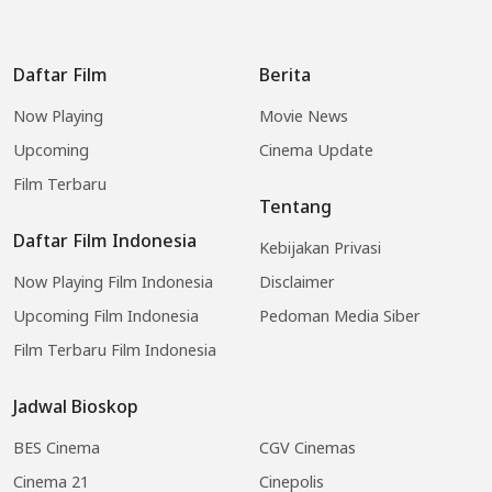
Daftar Film
Berita
Now Playing
Movie News
Upcoming
Cinema Update
Film Terbaru
Tentang
Daftar Film Indonesia
Kebijakan Privasi
Now Playing Film Indonesia
Disclaimer
Upcoming Film Indonesia
Pedoman Media Siber
Film Terbaru Film Indonesia
Jadwal Bioskop
BES Cinema
CGV Cinemas
Cinema 21
Cinepolis