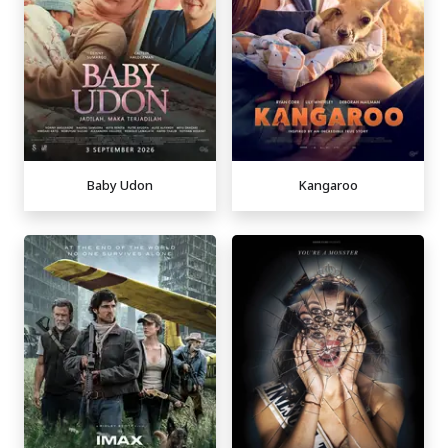
Baby Udon
Kangaroo