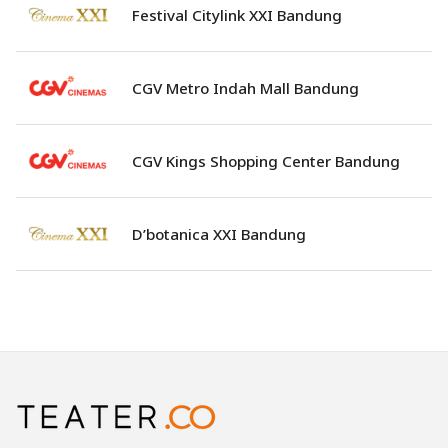
Festival Citylink XXI Bandung
CGV Metro Indah Mall Bandung
CGV Kings Shopping Center Bandung
D’botanica XXI Bandung