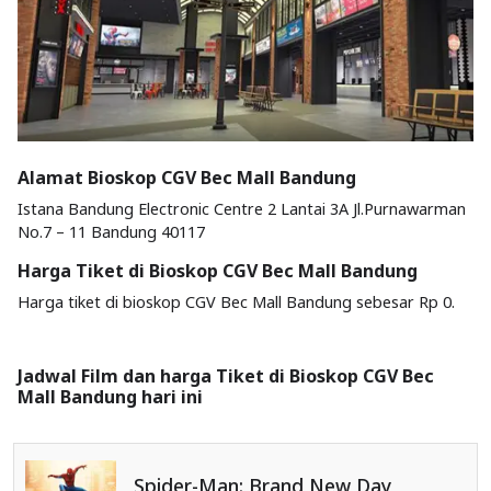
Alamat Bioskop CGV Bec Mall Bandung
Istana Bandung Electronic Centre 2 Lantai 3A Jl.Purnawarman
No.7 – 11 Bandung 40117
Harga Tiket di Bioskop CGV Bec Mall Bandung
Harga tiket di bioskop CGV Bec Mall Bandung sebesar Rp 0.
Jadwal Film dan harga Tiket di Bioskop CGV Bec
Mall Bandung hari ini
Spider-Man: Brand New Day