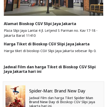
Alamat Bioskop CGV Slipi Jaya Jakarta
Plaza Slipi Jaya Lantai 4 Jl. Letjend S Parman no. Kav 17-18 -
Jakarta Barat 11410
Harga Tiket di Bioskop CGV Slipi Jaya Jakarta
Harga tiket di bioskop CGV Slipi Jaya Jakarta sebesar Rp 0.
Jadwal Film dan harga Tiket di Bioskop CGV Slipi
Jaya Jakarta hari ini
Spider-Man: Brand New Day
Jadwal Film dan harga Tiket
Spider Man
Brand New Day
di Bioskop CGV Slipi Jaya
Jakarta hari ini.