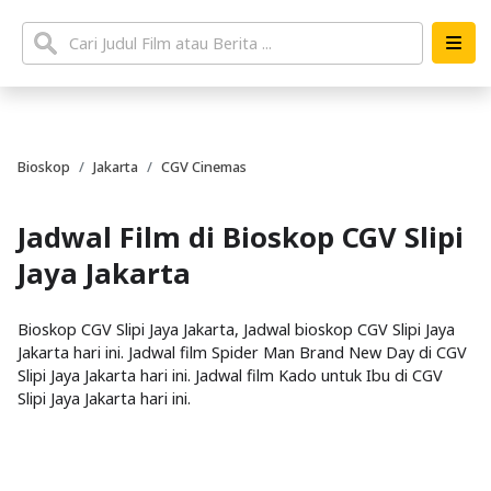
Bioskop
Jakarta
CGV Cinemas
Jadwal Film di Bioskop CGV Slipi
Jaya Jakarta
Bioskop CGV Slipi Jaya Jakarta, Jadwal bioskop CGV Slipi Jaya
Jakarta hari ini. Jadwal film Spider Man Brand New Day di CGV
Slipi Jaya Jakarta hari ini. Jadwal film Kado untuk Ibu di CGV
Slipi Jaya Jakarta hari ini.