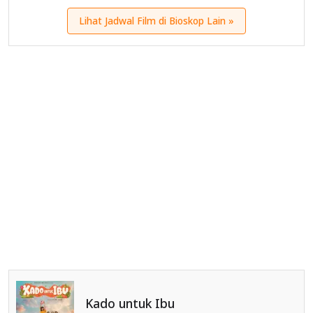
Lihat Jadwal Film di Bioskop Lain »
Kado untuk Ibu