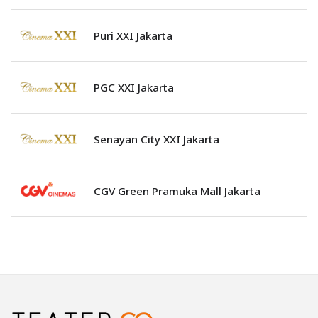
Puri XXI Jakarta
PGC XXI Jakarta
Senayan City XXI Jakarta
CGV Green Pramuka Mall Jakarta