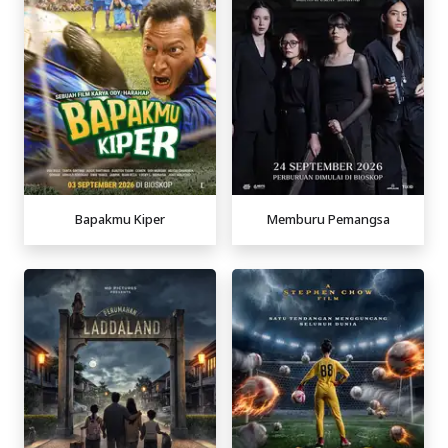
Bapakmu Kiper
Memburu Pemangsa