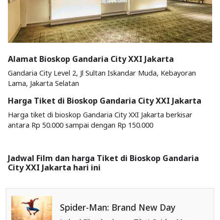
Alamat Bioskop Gandaria City XXI Jakarta
Gandaria City Level 2, Jl Sultan Iskandar Muda, Kebayoran
Lama, Jakarta Selatan
Harga Tiket di Bioskop Gandaria City XXI Jakarta
Harga tiket di bioskop Gandaria City XXI Jakarta berkisar
antara Rp 50.000 sampai dengan Rp 150.000
Jadwal Film dan harga Tiket di Bioskop Gandaria
City XXI Jakarta hari ini
Spider-Man: Brand New Day