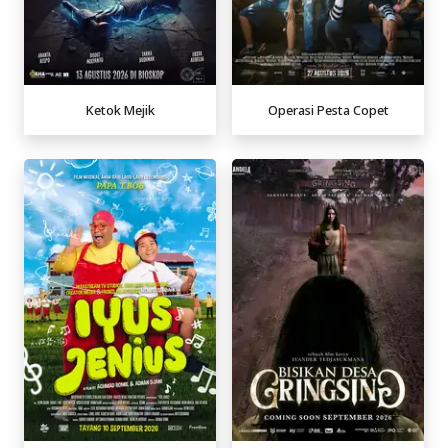
Ketok Mejik
Operasi Pesta Copet