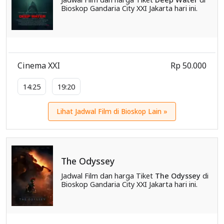
Bioskop Gandaria City XXI Jakarta hari ini.
Cinema XXI
Rp 50.000
14:25
19:20
Lihat Jadwal Film di Bioskop Lain »
The Odyssey
Jadwal Film dan harga Tiket
The Odyssey
di
Bioskop Gandaria City XXI Jakarta hari ini.