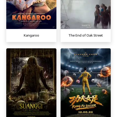
Kangaroo
The End of Oak Street