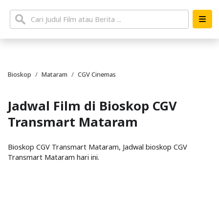
Bioskop
Mataram
CGV Cinemas
Jadwal Film di Bioskop CGV
Transmart Mataram
Bioskop CGV Transmart Mataram, Jadwal bioskop CGV
Transmart Mataram hari ini.