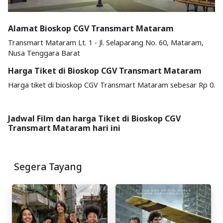
Alamat Bioskop CGV Transmart Mataram
Transmart Mataram Lt. 1 - Jl. Selaparang No. 60, Mataram,
Nusa Tenggara Barat
Harga Tiket di Bioskop CGV Transmart Mataram
Harga tiket di bioskop CGV Transmart Mataram sebesar Rp 0.
Jadwal Film dan harga Tiket di Bioskop CGV
Transmart Mataram hari ini
Segera Tayang