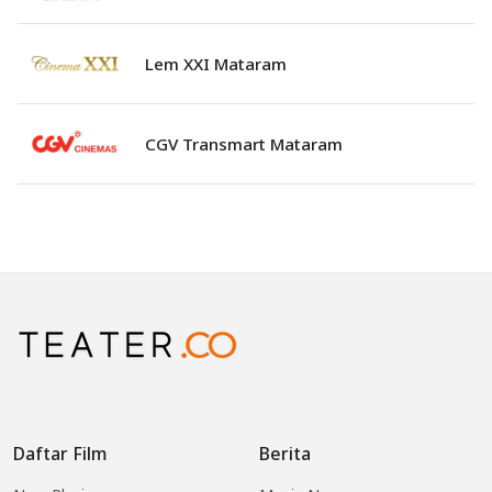
Lem XXI Mataram
CGV Transmart Mataram
Daftar Film
Berita