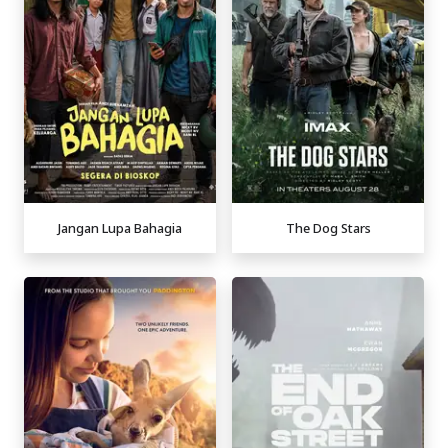
Jangan Lupa Bahagia
The Dog Stars