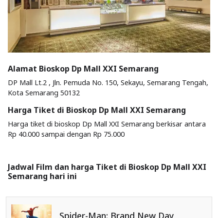
Alamat Bioskop Dp Mall XXI Semarang
DP Mall Lt.2 , Jln. Pemuda No. 150, Sekayu, Semarang Tengah,
Kota Semarang 50132
Harga Tiket di Bioskop Dp Mall XXI Semarang
Harga tiket di bioskop Dp Mall XXI Semarang berkisar antara
Rp 40.000 sampai dengan Rp 75.000
Jadwal Film dan harga Tiket di Bioskop Dp Mall XXI
Semarang hari ini
Spider-Man: Brand New Day