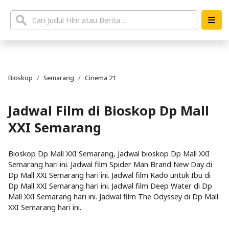
Bioskop
Semarang
Cinema 21
Jadwal Film di Bioskop Dp Mall
XXI Semarang
Bioskop Dp Mall XXI Semarang, Jadwal bioskop Dp Mall XXI
Semarang hari ini. Jadwal film Spider Man Brand New Day di
Dp Mall XXI Semarang hari ini. Jadwal film Kado untuk Ibu di
Dp Mall XXI Semarang hari ini. Jadwal film Deep Water di Dp
Mall XXI Semarang hari ini. Jadwal film The Odyssey di Dp Mall
XXI Semarang hari ini.