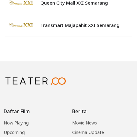
Queen City Mall XXI Semarang
Transmart Majapahit XXI Semarang
Daftar Film
Berita
Now Playing
Movie News
Upcoming
Cinema Update