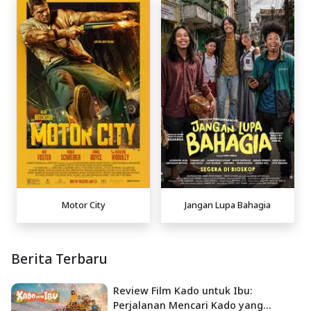
Motor City
Jangan Lupa Bahagia
Berita Terbaru
Review Film Kado untuk Ibu:
Perjalanan Mencari Kado yang