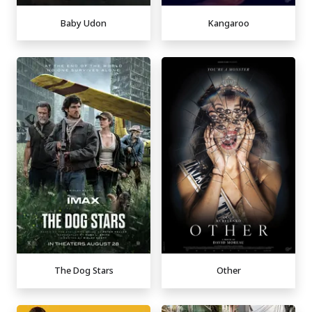
Baby Udon
Kangaroo
The Dog Stars
Other