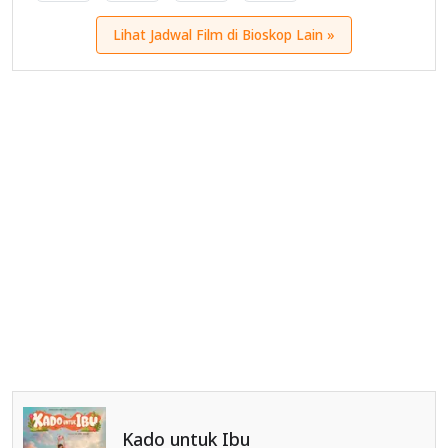
Lihat Jadwal Film di Bioskop Lain »
Kado untuk Ibu