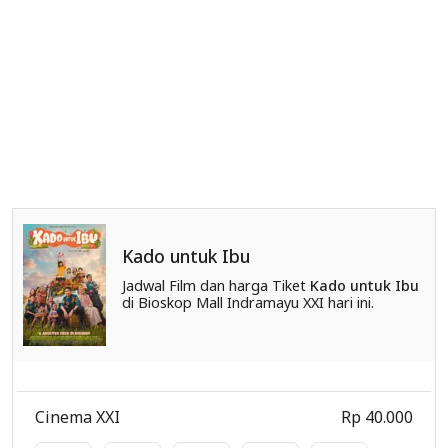
Kado untuk Ibu
Jadwal Film dan harga Tiket
Kado untuk Ibu
di Bioskop Mall Indramayu XXI hari ini.
Cinema XXI
Rp 40.000