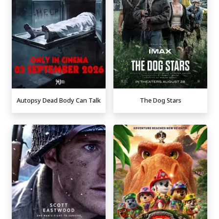
Autopsy Dead Body Can Talk
The Dog Stars