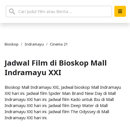
Bioskop
Indramayu
Cinema 21
Jadwal Film di Bioskop Mall
Indramayu XXI
Bioskop Mall Indramayu XXI, Jadwal bioskop Mall Indramayu
XXI hari ini. Jadwal film Spider Man Brand New Day di Mall
Indramayu XXI hari ini. Jadwal film Kado untuk Ibu di Mall
Indramayu XXI hari ini. Jadwal film Deep Water di Mall
Indramayu XXI hari ini. Jadwal film The Odyssey di Mall
Indramayu XXI hari ini.