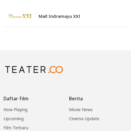
Mall Indramayu XXI
Daftar Film
Berita
Now Playing
Movie News
Upcoming
Cinema Update
Film Terbaru