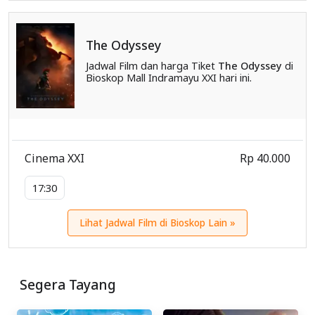
The Odyssey
Jadwal Film dan harga Tiket
The Odyssey
di
Bioskop Mall Indramayu XXI hari ini.
Cinema XXI
Rp 40.000
17:30
Lihat Jadwal Film di Bioskop Lain »
Segera Tayang