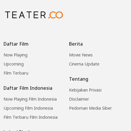
Daftar Film
Berita
Now Playing
Movie News
Upcoming
Cinema Update
Film Terbaru
Tentang
Daftar Film Indonesia
Kebijakan Privasi
Now Playing Film Indonesia
Disclaimer
Upcoming Film Indonesia
Pedoman Media Siber
Film Terbaru Film Indonesia