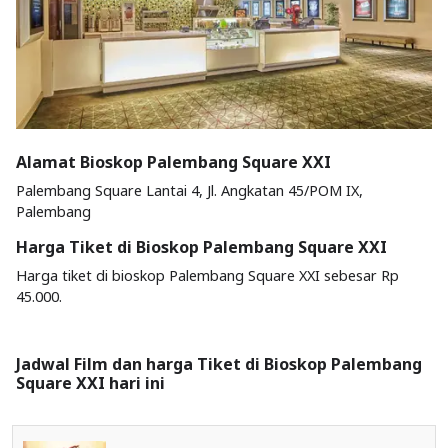
Alamat Bioskop Palembang Square XXI
Palembang Square Lantai 4, Jl. Angkatan 45/POM IX,
Palembang
Harga Tiket di Bioskop Palembang Square XXI
Harga tiket di bioskop Palembang Square XXI sebesar Rp
45.000.
Jadwal Film dan harga Tiket di Bioskop Palembang
Square XXI hari ini