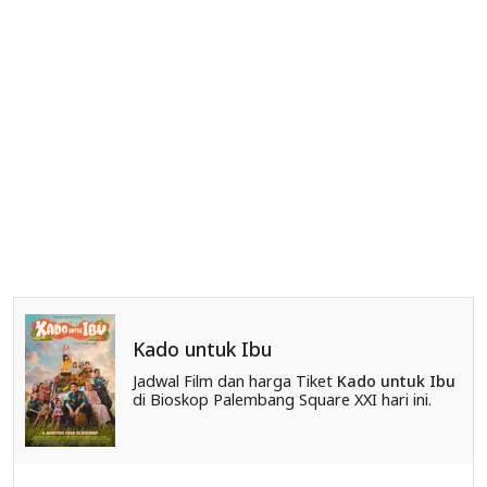
Kado untuk Ibu
Jadwal Film dan harga Tiket
Kado untuk Ibu
di Bioskop Palembang Square XXI hari ini.