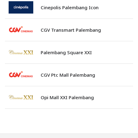
Cinepolis Palembang Icon
CGV Transmart Palembang
Palembang Square XXI
CGV Ptc Mall Palembang
Opi Mall XXI Palembang