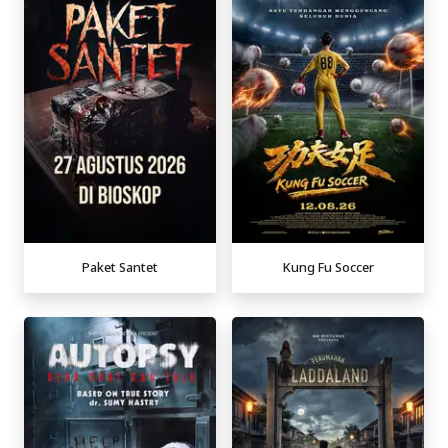
Paket Santet
Kung Fu Soccer