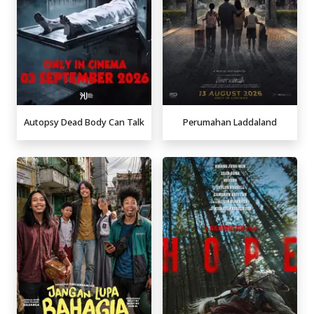
Autopsy Dead Body Can Talk
Perumahan Laddaland