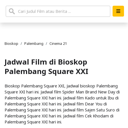
Bioskop
Palembang
Cinema 21
Jadwal Film di Bioskop
Palembang Square XXI
Bioskop Palembang Square XXI, Jadwal bioskop Palembang
Square XXI hari ini. Jadwal film Spider Man Brand New Day di
Palembang Square XXI hari ini. Jadwal film Kado untuk Ibu di
Palembang Square XXI hari ini. Jadwal film Dear You di
Palembang Square XXI hari ini. Jadwal film Sajen Satu Suro di
Palembang Square XXI hari ini. Jadwal film Cek Khodam di
Palembang Square XXI hari ini.