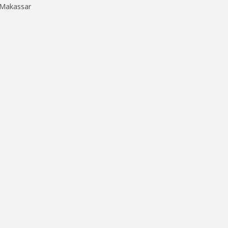
Makassar