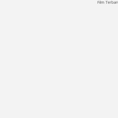
Film Terbar