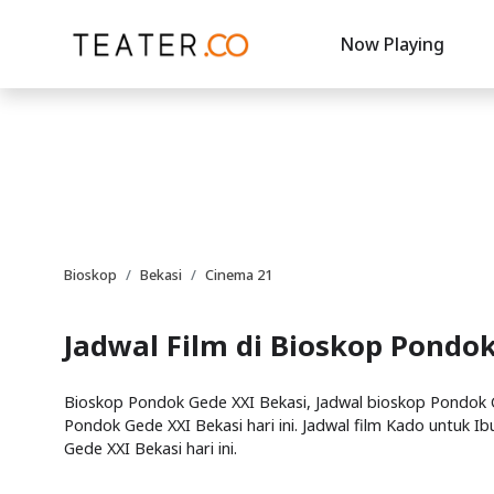
Now Playing
Bioskop
Bekasi
Cinema 21
Jadwal Film di Bioskop Pondo
Bioskop Pondok Gede XXI Bekasi, Jadwal bioskop Pondok Ge
Pondok Gede XXI Bekasi hari ini. Jadwal film Kado untuk Ib
Gede XXI Bekasi hari ini.