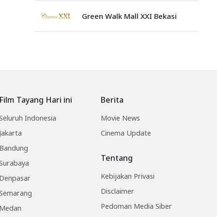
Green Walk Mall XXI Bekasi
Film Tayang Hari ini
Berita
Seluruh Indonesia
Movie News
Jakarta
Cinema Update
Bandung
Tentang
Surabaya
Kebijakan Privasi
Denpasar
Disclaimer
Semarang
Pedoman Media Siber
Medan