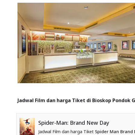
Jadwal Film dan harga Tiket di Bioskop Pondok G
Spider-Man: Brand New Day
Jadwal Film dan harga Tiket
Spider Man Brand