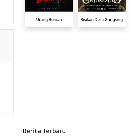
Urang Bunian
Bisikan Desa Gringsing
Berita Terbaru