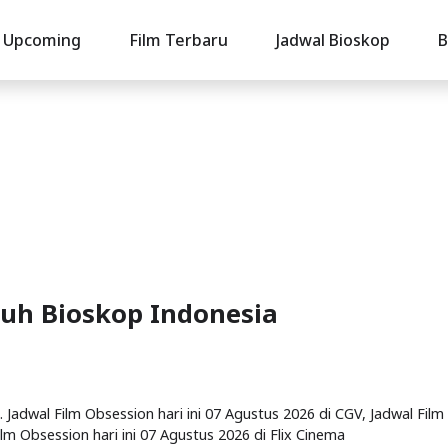
Upcoming
Film Terbaru
Jadwal Bioskop
B
ruh Bioskop Indonesia
. Jadwal Film Obsession hari ini 07 Agustus 2026 di CGV, Jadwal Film
ilm Obsession hari ini 07 Agustus 2026 di Flix Cinema