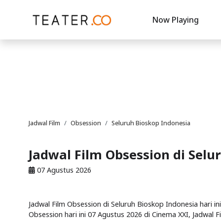
Now Playing
Jadwal Film
Obsession
Seluruh Bioskop Indonesia
Jadwal Film Obsession di Selu
07 Agustus 2026
Jadwal Film Obsession di Seluruh Bioskop Indonesia hari ini
Obsession hari ini 07 Agustus 2026 di Cinema XXI, Jadwal F