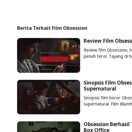
Berita Terkait Film Obsession
Review Film Obsess
Review film Obsession, h
penuh teror. Tayang di b
Sinopsis Film Obses
Supernatural
Sinopsis film horor Obse
supernatural. Film Blumh
Obsession Berhasil 
Box Office