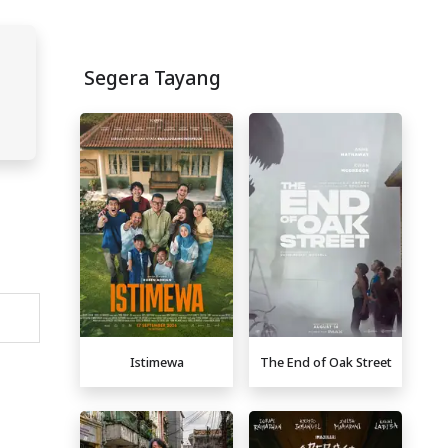
Segera Tayang
Istimewa
The End of Oak Street