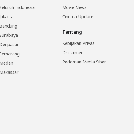
Seluruh Indonesia
Movie News
Jakarta
Cinema Update
Bandung
Tentang
Surabaya
Kebijakan Privasi
Denpasar
Disclaimer
Semarang
Pedoman Media Siber
Medan
Makassar