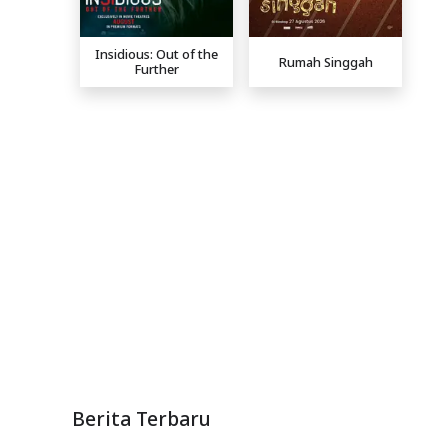
Insidious: Out of the
Rumah Singgah
Further
Berita Terbaru