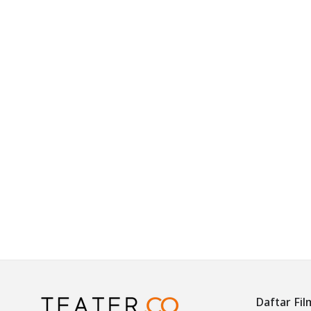
Daftar Fil