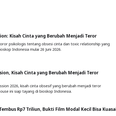
ion: Kisah Cinta yang Berubah Menjadi Teror
oror psikologis tentang obsesi cinta dan toxic relationship yang
ioskop Indonesia mulai 26 Juni 2026.
sion, Kisah Cinta yang Berubah Menjadi Teror
ssion 2026, kisah cinta obsesif yang berubah menjadi teror
ouse ini siap tayang di bioskop Indonesia.
Tembus Rp7 Triliun, Bukti Film Modal Kecil Bisa Kuasa