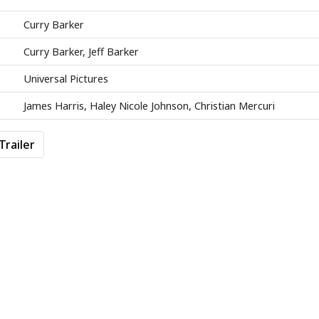
Curry Barker
Curry Barker, Jeff Barker
Universal Pictures
James Harris, Haley Nicole Johnson, Christian Mercuri
Trailer