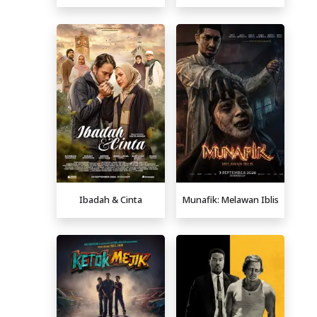
Ibadah & Cinta
Munafik: Melawan Iblis