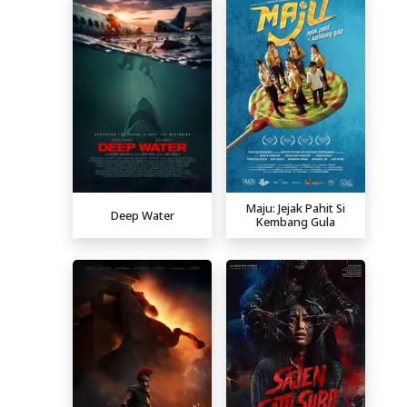
Maju: Jejak Pahit Si
Deep Water
Kembang Gula