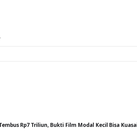
.
Tembus Rp7 Triliun, Bukti Film Modal Kecil Bisa Kuasa