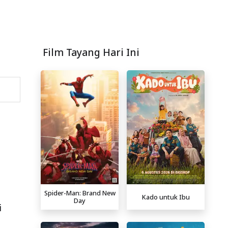
Film Tayang Hari Ini
Spider-Man: Brand New
Kado untuk Ibu
Day
i