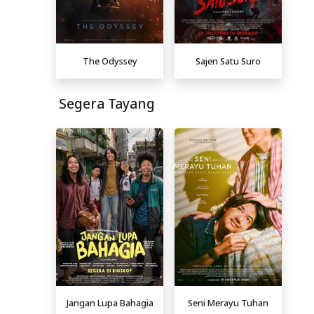
The Odyssey
Sajen Satu Suro
Segera Tayang
Jangan Lupa Bahagia
Seni Merayu Tuhan