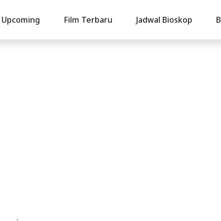
Upcoming
Film Terbaru
Jadwal Bioskop
B
-