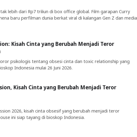
k lebih dari Rp7 triliun di box office global. Film garapan Curry
mena baru perfilman dunia berkat viral di kalangan Gen Z dan media
ion: Kisah Cinta yang Berubah Menjadi Teror
B
oror psikologis tentang obsesi cinta dan toxic relationship yang
ioskop Indonesia mulai 26 Juni 2026.
sion, Kisah Cinta yang Berubah Menjadi Teror
ssion 2026, kisah cinta obsesif yang berubah menjadi teror
ouse ini siap tayang di bioskop Indonesia.