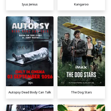
Iyus Jenius
Kangaroo
Autopsy Dead Body Can Talk
The Dog Stars