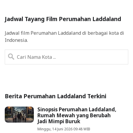
Jadwal Tayang Film Perumahan Laddaland
Jadwal film Perumahan Laddaland di berbagai kota di
Indonesia.
Berita Perumahan Laddaland Terkini
Sinopsis Perumahan Laddaland,
Rumah Mewah yang Berubah
Jadi Mimpi Buruk
Minggu, 14 Juni 2026 09:48 WIB