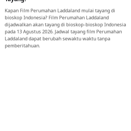
Kapan Film Perumahan Laddaland mulai tayang di
bioskop Indonesia? Film Perumahan Laddaland
dijadwalkan akan tayang di bioskop-bioskop Indonesia
pada 13 Agustus 2026. Jadwal tayang film Perumahan
Laddaland dapat berubah sewaktu waktu tanpa
pemberitahuan.