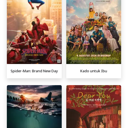
Spider-Man: Brand New Day
Kado untuk Ibu