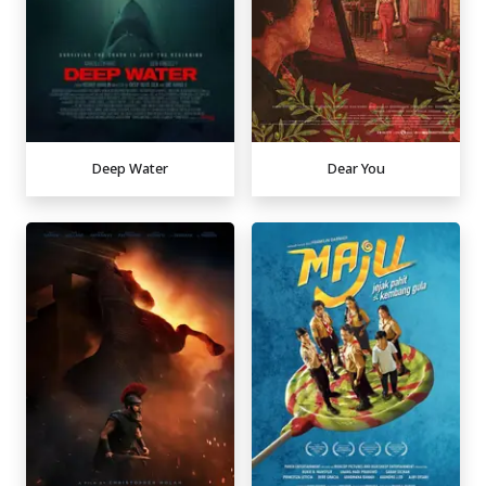
Deep Water
Dear You