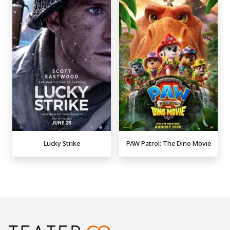
Lucky Strike
PAW Patrol: The Dino Movie