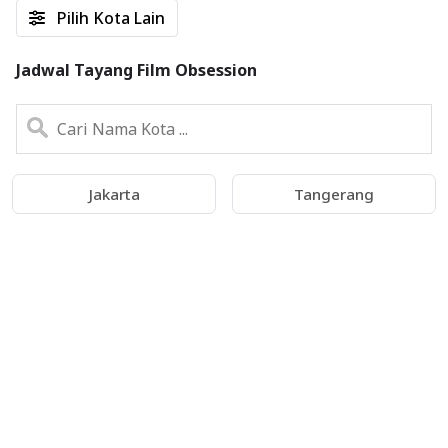
Pilih Kota Lain
Jadwal Tayang Film Obsession
Jakarta
Tangerang