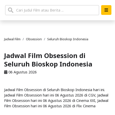
Jadwal Film
Obsession
Seluruh Bioskop Indonesia
Jadwal Film Obsession di
Seluruh Bioskop Indonesia
06 Agustus 2026
Jadwal Film Obsession di Seluruh Bioskop Indonesia hari ini.
Jadwal Film Obsession hari ini 06 Agustus 2026 di CGV, Jadwal
Film Obsession hari ini 06 Agustus 2026 di Cinema XXI, Jadwal
Film Obsession hari ini 06 Agustus 2026 di Flix Cinema