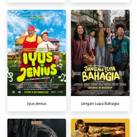
Iyus Jenius
Jangan Lupa Bahagia