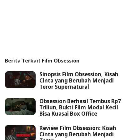
Berita Terkait Film Obsession
Sinopsis Film Obsession, Kisah
Cinta yang Berubah Menjadi
Teror Supernatural
Obsession Berhasil Tembus Rp7
Triliun, Bukti Film Modal Kecil
Bisa Kuasai Box Office
Review Film Obsession: Kisah
Cinta yang Berubah Menjadi