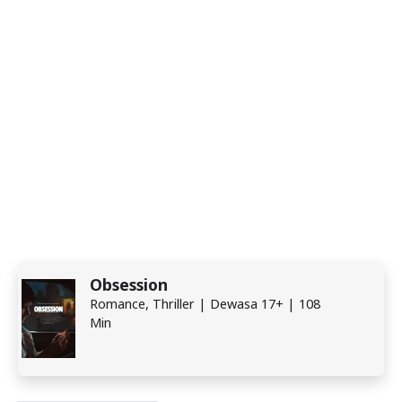
Obsession
Romance, Thriller | Dewasa 17+ | 108
Min