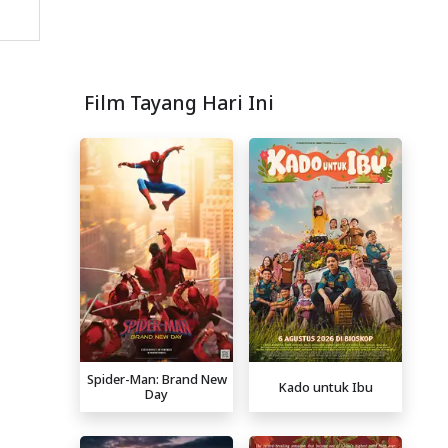
Film Tayang Hari Ini
Spider-Man: Brand New
Kado untuk Ibu
Day