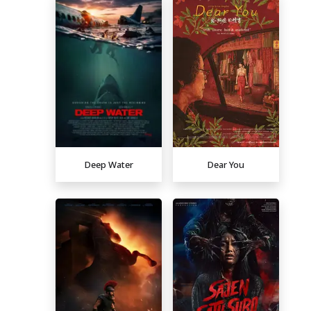
Deep Water
Dear You