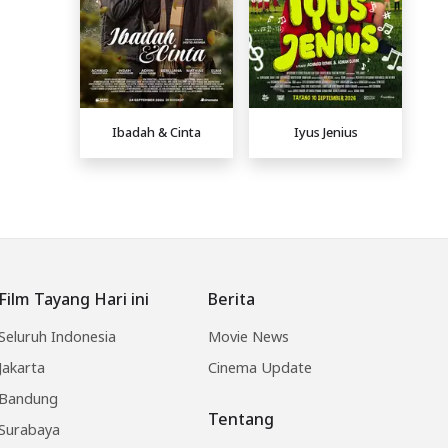
Ibadah & Cinta
Iyus Jenius
Film Tayang Hari ini
Berita
Seluruh Indonesia
Movie News
Jakarta
Cinema Update
Bandung
Tentang
Surabaya