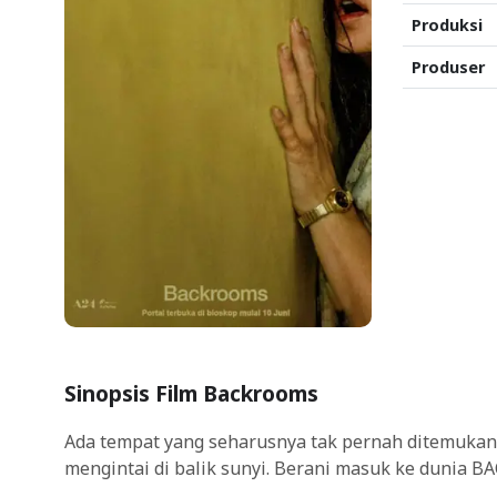
Produksi
Produser
Sinopsis Film Backrooms
Ada tempat yang seharusnya tak pernah ditemukan. 
mengintai di balik sunyi. Berani masuk ke dunia 