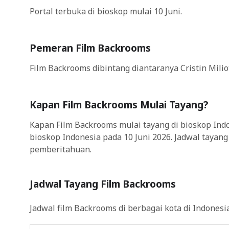
Portal terbuka di bioskop mulai 10 Juni.
Pemeran Film Backrooms
Film Backrooms dibintang diantaranya Cristin Miliot
Kapan Film Backrooms Mulai Tayang?
Kapan Film Backrooms mulai tayang di bioskop Ind
bioskop Indonesia pada 10 Juni 2026. Jadwal taya
pemberitahuan.
Jadwal Tayang Film Backrooms
Jadwal film Backrooms di berbagai kota di Indonesia