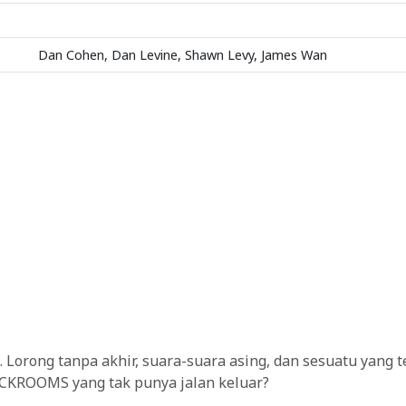
Dan Cohen, Dan Levine, Shawn Levy, James Wan
Lorong tanpa akhir, suara-suara asing, dan sesuatu yang t
BACKROOMS yang tak punya jalan keluar?