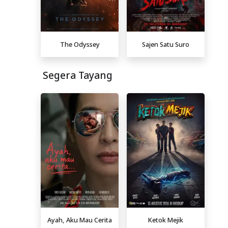
The Odyssey
Sajen Satu Suro
Segera Tayang
Ayah, Aku Mau Cerita
Ketok Mejik