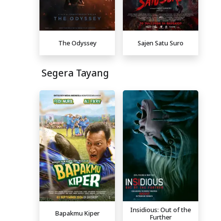
The Odyssey
Sajen Satu Suro
Segera Tayang
Insidious: Out of the
Bapakmu Kiper
Further