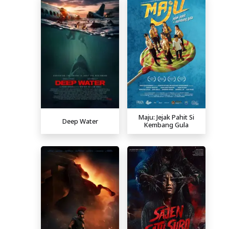
Maju: Jejak Pahit Si
Deep Water
Kembang Gula