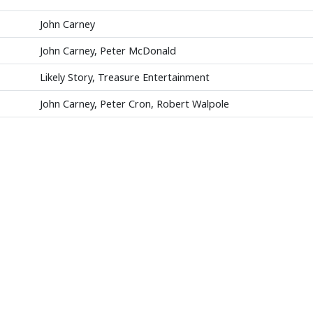
John Carney
John Carney, Peter McDonald
Likely Story, Treasure Entertainment
John Carney, Peter Cron, Robert Walpole