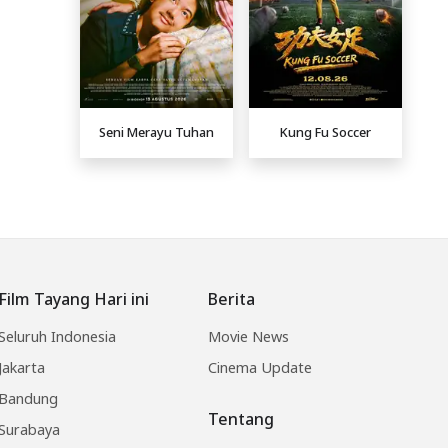
Seni Merayu Tuhan
Kung Fu Soccer
Film Tayang Hari ini
Berita
Seluruh Indonesia
Movie News
Jakarta
Cinema Update
Bandung
Tentang
Surabaya