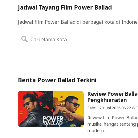
Jadwal Tayang Film Power Ballad
Jadwal film Power Ballad di berbagai kota di Indone
Berita Power Ballad Terkini
Review Power Ball
Pengkhianatan
Sabtu, 20 Juni 2026 08:22 WI
Review film Power Balla
musikal hangat tentang p
modern.