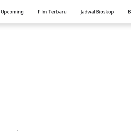
Upcoming
Film Terbaru
Jadwal Bioskop
B
-