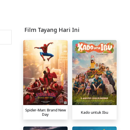
Film Tayang Hari Ini
Spider-Man: Brand New
Kado untuk Ibu
Day