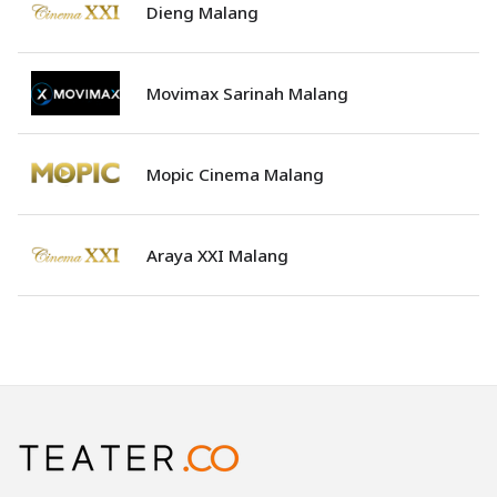
Dieng Malang
Movimax Sarinah Malang
Mopic Cinema Malang
Araya XXI Malang