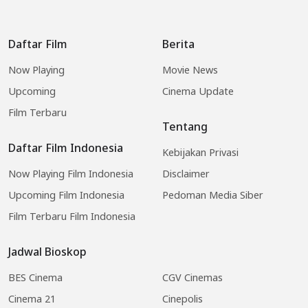
Daftar Film
Berita
Now Playing
Movie News
Upcoming
Cinema Update
Film Terbaru
Tentang
Daftar Film Indonesia
Kebijakan Privasi
Now Playing Film Indonesia
Disclaimer
Upcoming Film Indonesia
Pedoman Media Siber
Film Terbaru Film Indonesia
Jadwal Bioskop
BES Cinema
CGV Cinemas
Cinema 21
Cinepolis