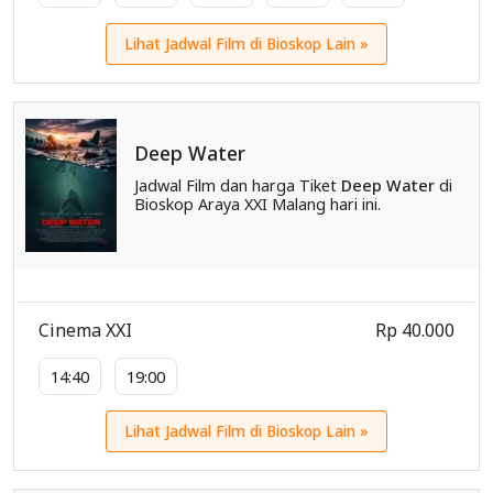
Lihat Jadwal Film di Bioskop Lain »
Deep Water
Jadwal Film dan harga Tiket
Deep Water
di
Bioskop Araya XXI Malang hari ini.
Cinema XXI
Rp 40.000
14:40
19:00
Lihat Jadwal Film di Bioskop Lain »