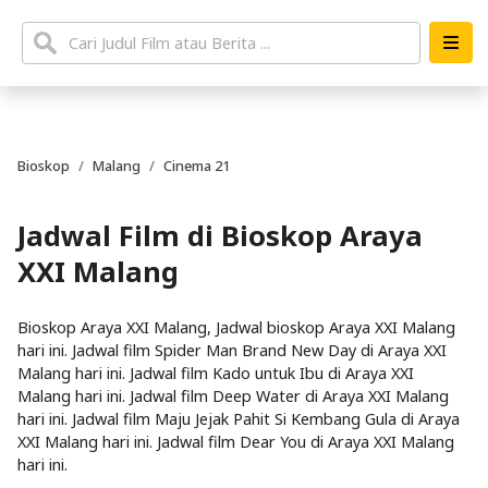
Bioskop
Malang
Cinema 21
Jadwal Film di Bioskop Araya
XXI Malang
Bioskop Araya XXI Malang, Jadwal bioskop Araya XXI Malang
hari ini. Jadwal film Spider Man Brand New Day di Araya XXI
Malang hari ini. Jadwal film Kado untuk Ibu di Araya XXI
Malang hari ini. Jadwal film Deep Water di Araya XXI Malang
hari ini. Jadwal film Maju Jejak Pahit Si Kembang Gula di Araya
XXI Malang hari ini. Jadwal film Dear You di Araya XXI Malang
hari ini.