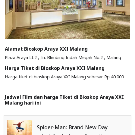
Alamat Bioskop Araya XXI Malang
Plaza Araya Lt.2 , Jln. Blimbing Indah Megah No.2 , Malang
Harga Tiket di Bioskop Araya XXI Malang
Harga tiket di bioskop Araya XXI Malang sebesar Rp 40.000.
Jadwal Film dan harga Tiket di Bioskop Araya XXI
Malang hari ini
Spider-Man: Brand New Day