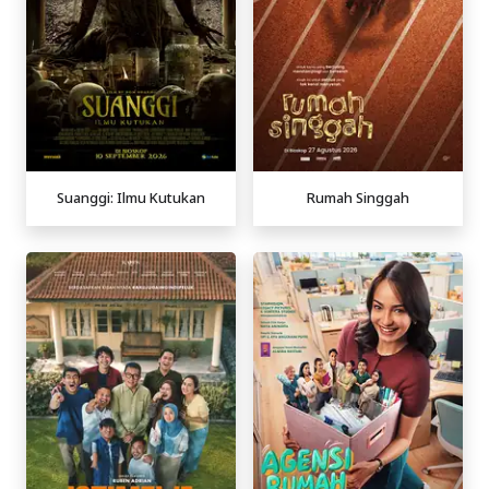
Suanggi: Ilmu Kutukan
Rumah Singgah