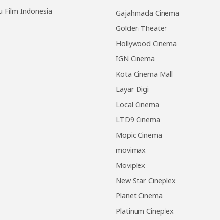
u Film Indonesia
Gajahmada Cinema
Golden Theater
Hollywood Cinema
IGN Cinema
Kota Cinema Mall
Layar Digi
Local Cinema
LTD9 Cinema
Mopic Cinema
movimax
Moviplex
New Star Cineplex
Planet Cinema
Platinum Cineplex