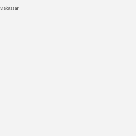
Makassar