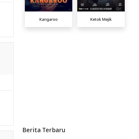
Kangaroo
Ketok Mejik
Berita Terbaru