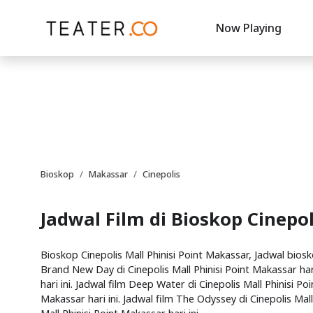
Now Playing
Bioskop
Makassar
Cinepolis
Jadwal Film di Bioskop Cinepol
Bioskop Cinepolis Mall Phinisi Point Makassar, Jadwal biosko
Brand New Day di Cinepolis Mall Phinisi Point Makassar hari
hari ini. Jadwal film Deep Water di Cinepolis Mall Phinisi Poi
Makassar hari ini. Jadwal film The Odyssey di Cinepolis Mall