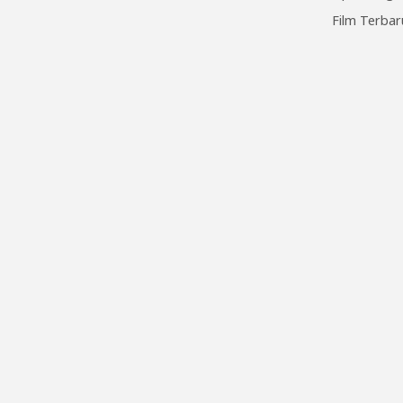
Film Terbar