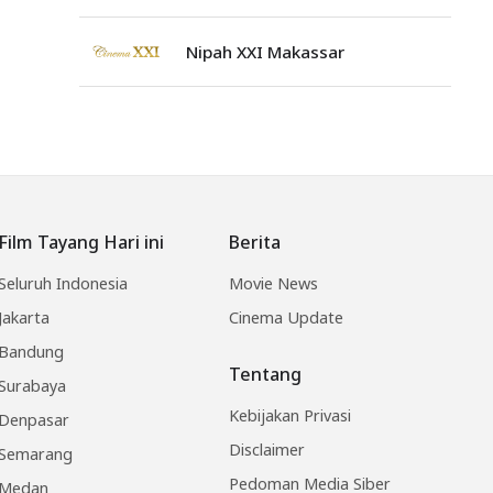
Nipah XXI Makassar
Film Tayang Hari ini
Berita
Seluruh Indonesia
Movie News
Jakarta
Cinema Update
Bandung
Tentang
Surabaya
Kebijakan Privasi
Denpasar
Disclaimer
Semarang
Pedoman Media Siber
Medan