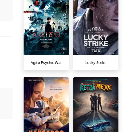
Agito Psychic War
Lucky Strike